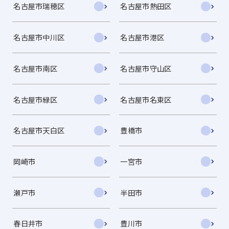
名古屋市瑞穂区
名古屋市熱田区
名古屋市中川区
名古屋市港区
名古屋市南区
名古屋市守山区
名古屋市緑区
名古屋市名東区
名古屋市天白区
豊橋市
岡崎市
一宮市
瀬戸市
半田市
春日井市
豊川市