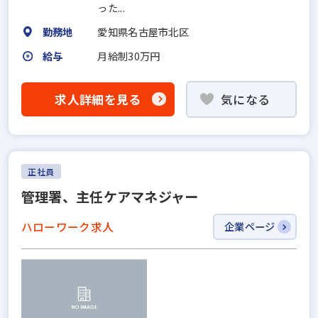
った...
勤務地
愛知県名古屋市北区
給与
月給制30万円
求人詳細を見る
気になる
正社員
管理署、主任ケアマネジャー
ハローワーク求人
企業ページ