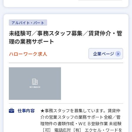
アルバイト・パート
未経験可／事務スタッフ募集／賃貸仲介・管
理の業務サポート
ハローワーク求人
企業ページ
仕事内容
★事務スタッフを募集しています。賃貸仲
介の営業スタッフの業務サポート全般／管
理物件の書類作成・ＷＥＢ登録作業 未経験
［可］ 電話応対［有］ エクセル・ワードを