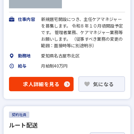
仕事内容
新規居宅開設につき、主任ケアマネジャー
を募集します。 令和８年１０月頃開設予定
です。 管理者業務、ケアマネジャー業務等
お願いします。 （従事すべき業務の変更の
範囲：面接時等に別途明示）
勤務地
愛知県名古屋市北区
給与
月給制40万円
求人詳細を見る
気になる
契約社員
ルート配送