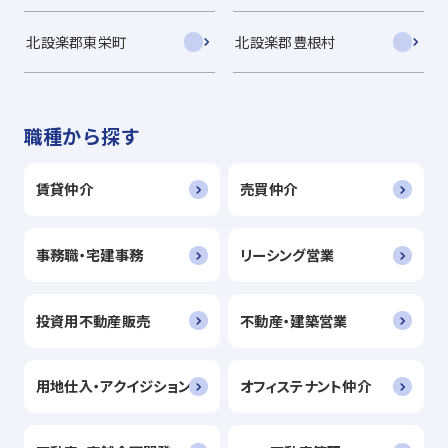
北設楽郡東栄町
北設楽郡豊根村
職種から探す
賃貸仲介
売買仲介
事務職・宅建事務
リーシング営業
投資用不動産販売
不動産・建築営業
用地仕入・アクイジション
オフィステナント仲介