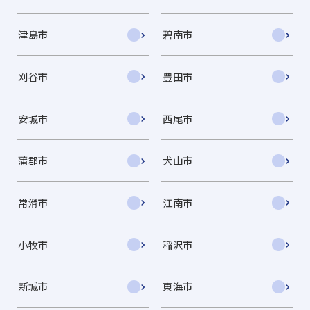
津島市
碧南市
刈谷市
豊田市
安城市
西尾市
蒲郡市
犬山市
常滑市
江南市
小牧市
稲沢市
新城市
東海市