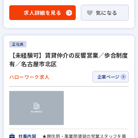
求人詳細を見る
気になる
正社員
【未経験可】賃貸仲介の反響営業／歩合制度
有／名古屋市北区
ハローワーク求人
企業ページ
仕事内容
★居住用・事業用賃貸の営業スタッフを募