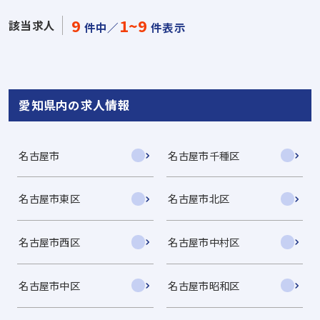
9
1~9
該当求人
件中／
件表示
愛知県内の求人情報
名古屋市
名古屋市千種区
名古屋市東区
名古屋市北区
名古屋市西区
名古屋市中村区
名古屋市中区
名古屋市昭和区