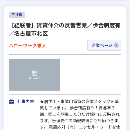
正社員
【経験者】賃貸仲介の反響営業／歩合制度有
／名古屋市北区
ハローワーク求人
企業ページ
仕事内容
★居住用・事業用賃貸の営業スタッフを募
集しています。 歩合制度有り！賞与年３
回、売上を頑張った分だけ給料に 反映され
ます。管理物件の新規取得にも評価つきま
す。 電話応対［有］ エクセル・ワードを使