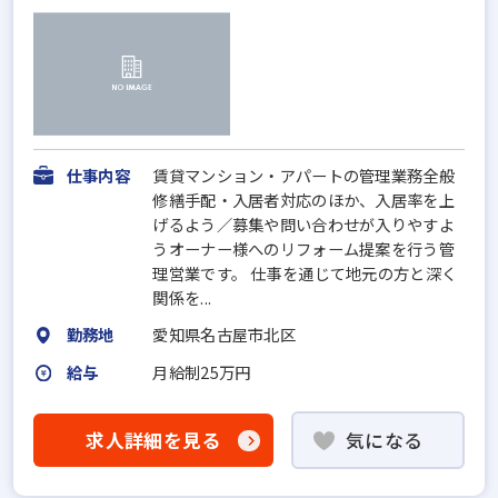
仕事内容
賃貸マンション・アパートの管理業務全般
修繕手配・入居者対応のほか、入居率を上
げるよう／募集や問い合わせが入りやすよ
うオーナー様へのリフォーム提案を行う管
理営業です。 仕事を通じて地元の方と深く
関係を...
勤務地
愛知県名古屋市北区
給与
月給制25万円
求人詳細を見る
気になる