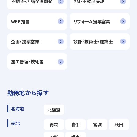
不動産・店舗企画開発
PM・不動産管理
WEB担当
リフォーム提案営業
企画・提案営業
設計・技術士・建築士
施工管理・技術者
勤務地から探す
北海道
北海道
東北
青森
岩手
宮城
秋田