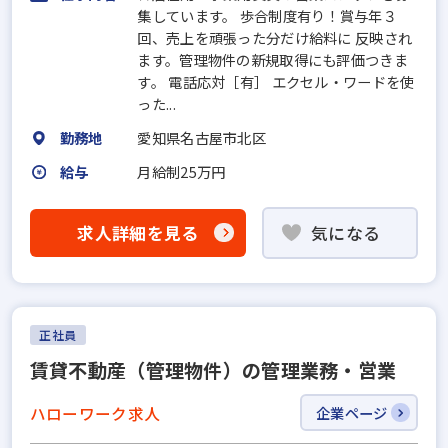
集しています。 歩合制度有り！賞与年３
回、売上を頑張った分だけ給料に 反映され
ます。管理物件の新規取得にも評価つきま
す。 電話応対［有］ エクセル・ワードを使
った...
勤務地
愛知県名古屋市北区
給与
月給制25万円
求人詳細を見る
気になる
正社員
賃貸不動産（管理物件）の管理業務・営業
ハローワーク求人
企業ページ