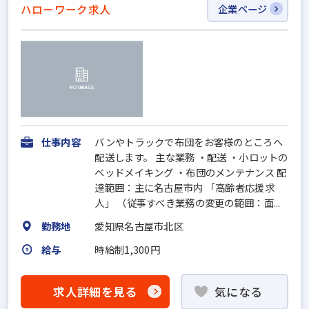
ハローワーク求人
企業ページ
仕事内容
バンやトラックで布団をお客様のところへ
配送します。 主な業務 ・配送 ・小ロットの
ベッドメイキング ・布団のメンテナンス 配
達範囲：主に名古屋市内 「高齢者応援求
人」 （従事すべき業務の変更の範囲：面...
勤務地
愛知県名古屋市北区
給与
時給制1,300円
求人詳細を見る
気になる