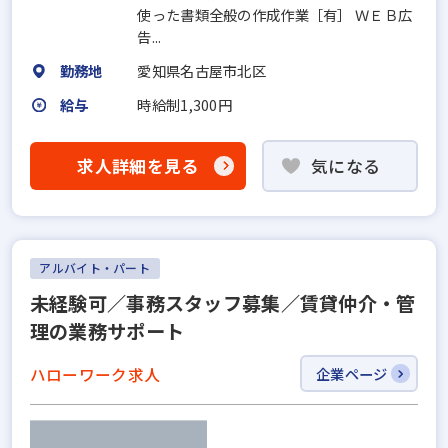
使った書類全般の作成作業［有］ ＷＥＢ広
告...
勤務地
愛知県名古屋市北区
給与
時給制1,300円
求人詳細を見る
気になる
アルバイト・パート
未経験可／事務スタッフ募集／賃貸仲介・管
理の業務サポート
ハローワーク求人
企業ページ