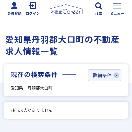
会員登録
ログイン
検索
メニュー
愛知県丹羽郡大口町の不動産
求人情報一覧
現在の検索条件
詳細条件
愛知県 丹羽郡大口町
該当求人がありません