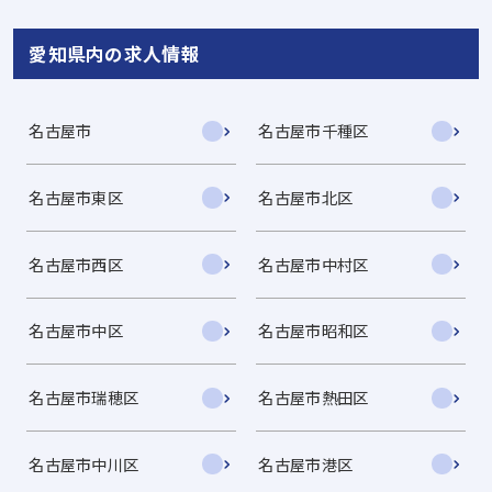
愛知県内の求人情報
名古屋市
名古屋市千種区
名古屋市東区
名古屋市北区
名古屋市西区
名古屋市中村区
名古屋市中区
名古屋市昭和区
名古屋市瑞穂区
名古屋市熱田区
名古屋市中川区
名古屋市港区