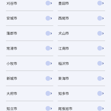
刈谷市
豊田市
安城市
西尾市
蒲郡市
犬山市
常滑市
江南市
小牧市
稲沢市
新城市
東海市
大府市
知多市
知立市
尾張旭市