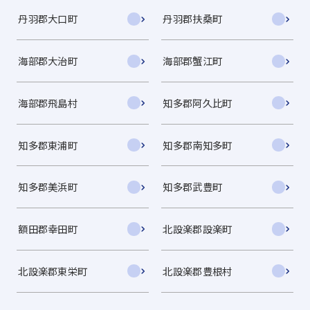
丹羽郡大口町
丹羽郡扶桑町
海部郡大治町
海部郡蟹江町
海部郡飛島村
知多郡阿久比町
知多郡東浦町
知多郡南知多町
知多郡美浜町
知多郡武豊町
額田郡幸田町
北設楽郡設楽町
北設楽郡東栄町
北設楽郡豊根村