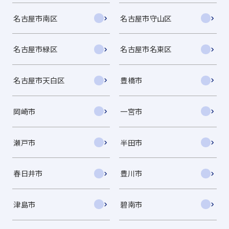
名古屋市南区
名古屋市守山区
名古屋市緑区
名古屋市名東区
名古屋市天白区
豊橋市
岡崎市
一宮市
瀬戸市
半田市
春日井市
豊川市
津島市
碧南市