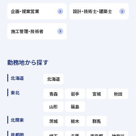
企画・提案営業
設計・技術士・建築士
施工管理・技術者
勤務地から探す
北海道
北海道
東北
青森
岩手
宮城
秋田
山形
福島
北関東
茨城
栃木
群馬
首都圏
埼玉
千葉
東京都
神奈川