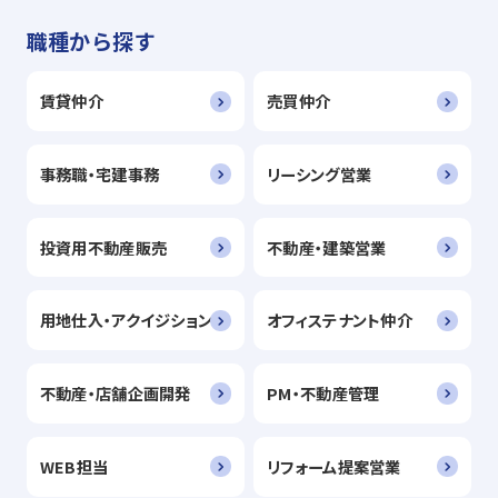
職種から探す
賃貸仲介
売買仲介
事務職・宅建事務
リーシング営業
投資用不動産販売
不動産・建築営業
用地仕入・アクイジション
オフィステナント仲介
不動産・店舗企画開発
PM・不動産管理
WEB担当
リフォーム提案営業