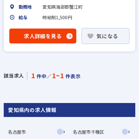
勤務地
愛知県海部郡蟹江町
給与
時給制1,500円
求人詳細を見る
気になる
1
1~1
該当求人
件中／
件表示
愛知県内の求人情報
名古屋市
名古屋市千種区