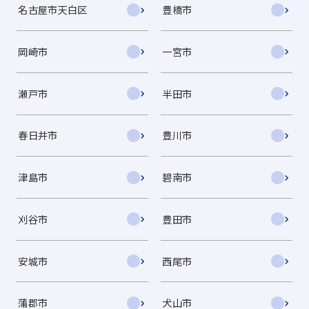
名古屋市天白区
豊橋市
岡崎市
一宮市
瀬戸市
半田市
春日井市
豊川市
津島市
碧南市
刈谷市
豊田市
安城市
西尾市
蒲郡市
犬山市