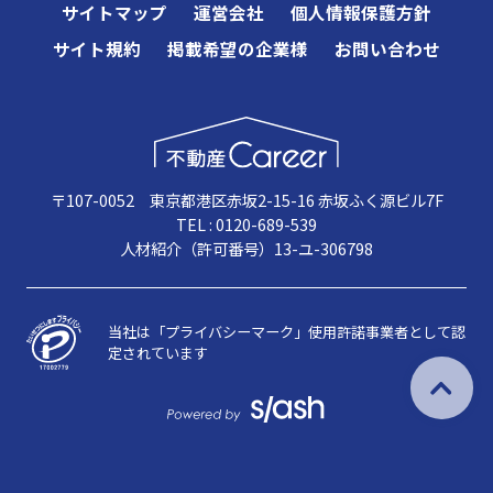
サイトマップ
運営会社
個人情報保護方針
サイト規約
掲載希望の企業様
お問い合わせ
〒107-0052 東京都港区赤坂2-15-16 赤坂ふく源ビル7F
TEL : 0120-689-539
人材紹介（許可番号）13-ユ-306798
当社は「プライバシーマーク」使用許諾事業者として認
定されています