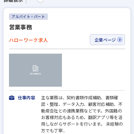
アルバイト・パート
営業事務
ハローワーク求人
企業ページ
仕事内容
主な業務は、契約書類作成補助、書類確
認・整理、データ入力、顧客対応補助、不
動産会社との連携業務などです。外国籍の
お客様対応もあるため、翻訳アプリ等を活
用しながらサポートを行います。 未経験の
方でも丁寧...