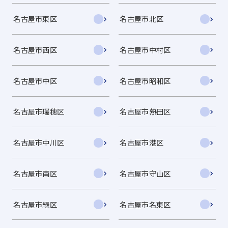
名古屋市東区
名古屋市北区
名古屋市西区
名古屋市中村区
名古屋市中区
名古屋市昭和区
名古屋市瑞穂区
名古屋市熱田区
名古屋市中川区
名古屋市港区
名古屋市南区
名古屋市守山区
名古屋市緑区
名古屋市名東区