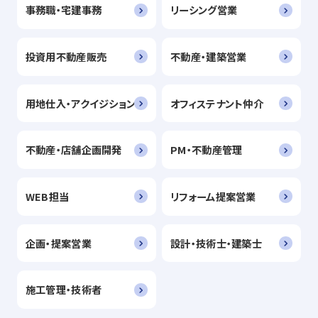
事務職・宅建事務
リーシング営業
投資用不動産販売
不動産・建築営業
用地仕入・アクイジション
オフィステナント仲介
不動産・店舗企画開発
PM・不動産管理
WEB担当
リフォーム提案営業
企画・提案営業
設計・技術士・建築士
施工管理・技術者