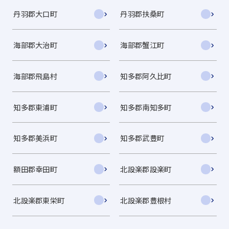
丹羽郡大口町
丹羽郡扶桑町
海部郡大治町
海部郡蟹江町
海部郡飛島村
知多郡阿久比町
知多郡東浦町
知多郡南知多町
知多郡美浜町
知多郡武豊町
額田郡幸田町
北設楽郡設楽町
北設楽郡東栄町
北設楽郡豊根村