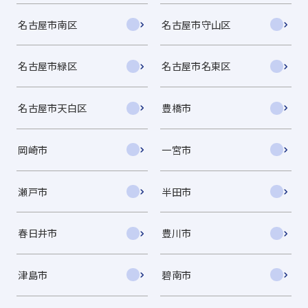
名古屋市南区
名古屋市守山区
名古屋市緑区
名古屋市名東区
名古屋市天白区
豊橋市
岡崎市
一宮市
瀬戸市
半田市
春日井市
豊川市
津島市
碧南市