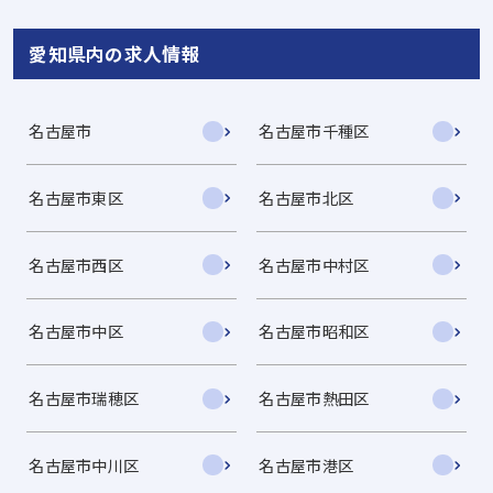
愛知県内の求人情報
名古屋市
名古屋市千種区
名古屋市東区
名古屋市北区
名古屋市西区
名古屋市中村区
名古屋市中区
名古屋市昭和区
名古屋市瑞穂区
名古屋市熱田区
名古屋市中川区
名古屋市港区