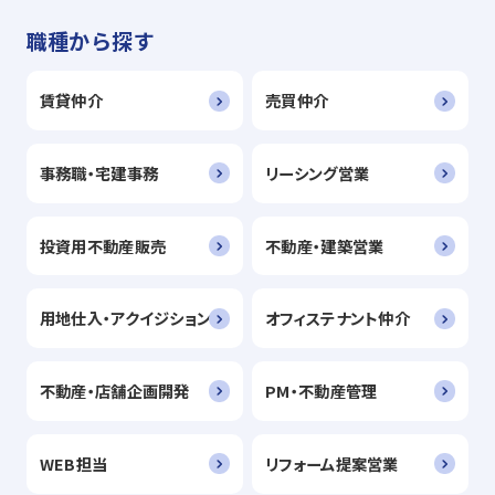
職種から探す
賃貸仲介
売買仲介
事務職・宅建事務
リーシング営業
投資用不動産販売
不動産・建築営業
用地仕入・アクイジション
オフィステナント仲介
不動産・店舗企画開発
PM・不動産管理
WEB担当
リフォーム提案営業