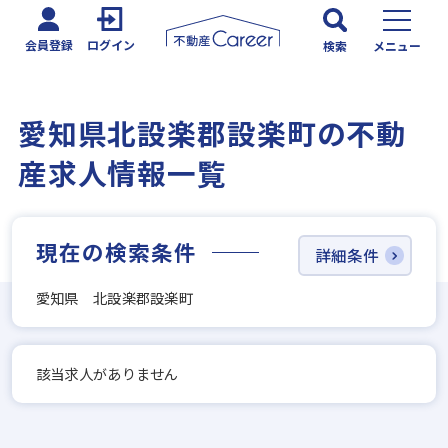
会員登録
ログイン
検索
メニュー
愛知県北設楽郡設楽町の不動
産求人情報一覧
現在の検索条件
詳細条件
愛知県 北設楽郡設楽町
該当求人がありません