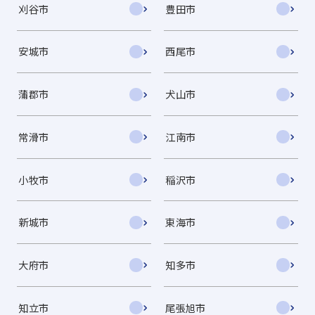
刈谷市
豊田市
安城市
西尾市
蒲郡市
犬山市
常滑市
江南市
小牧市
稲沢市
新城市
東海市
大府市
知多市
知立市
尾張旭市