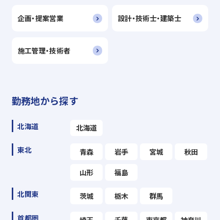
企画・提案営業
設計・技術士・建築士
施工管理・技術者
勤務地から探す
北海道
北海道
東北
青森
岩手
宮城
秋田
山形
福島
北関東
茨城
栃木
群馬
首都圏
埼玉
千葉
東京都
神奈川