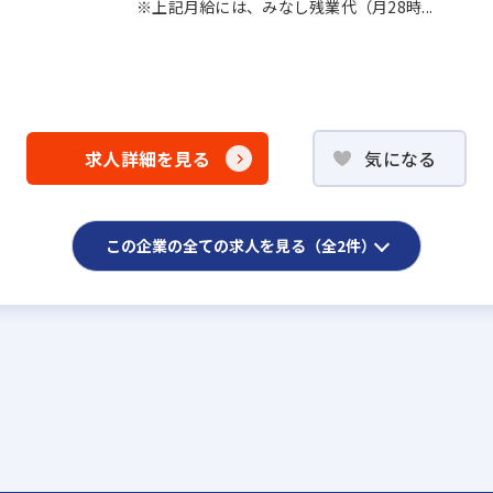
※上記月給には、みなし残業代（月28時...
求人詳細を見る
気になる
この企業の全ての求人を見る（全2件）