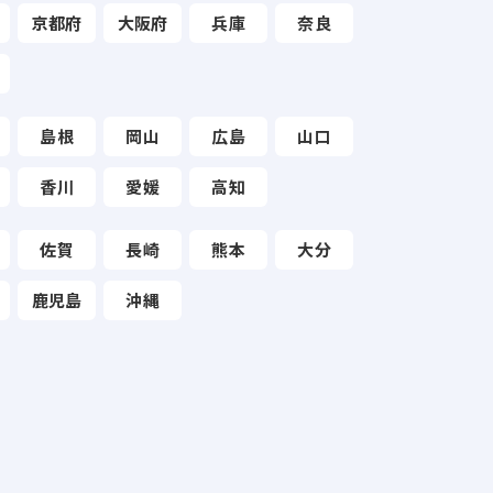
京都府
大阪府
兵庫
奈良
島根
岡山
広島
山口
香川
愛媛
高知
佐賀
長崎
熊本
大分
鹿児島
沖縄