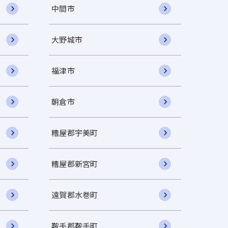
中間市
大野城市
福津市
朝倉市
糟屋郡宇美町
糟屋郡新宮町
遠賀郡水巻町
鞍手郡鞍手町