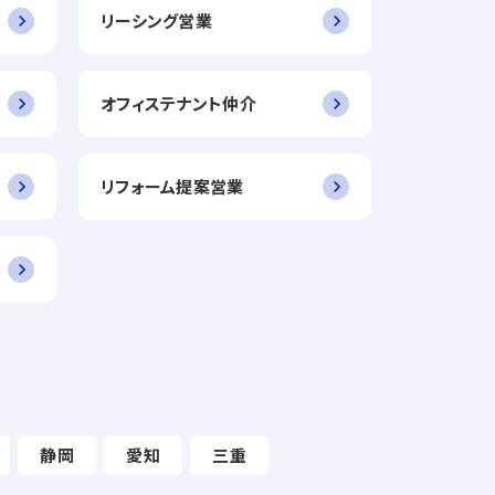
リーシング営業
オフィステナント仲介
リフォーム提案営業
静岡
愛知
三重