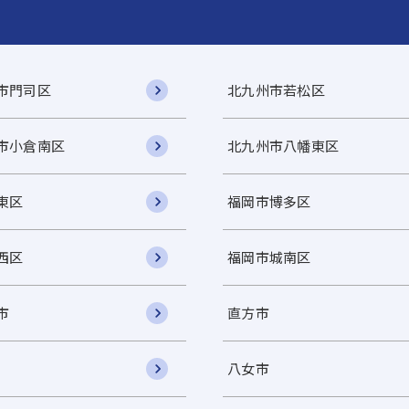
市門司区
北九州市若松区
市小倉南区
北九州市八幡東区
東区
福岡市博多区
西区
福岡市城南区
市
直方市
八女市