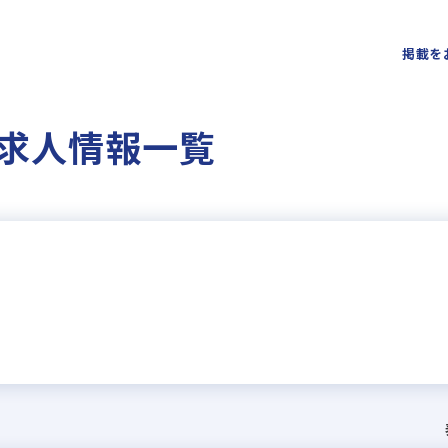
掲載を
求人情報一覧