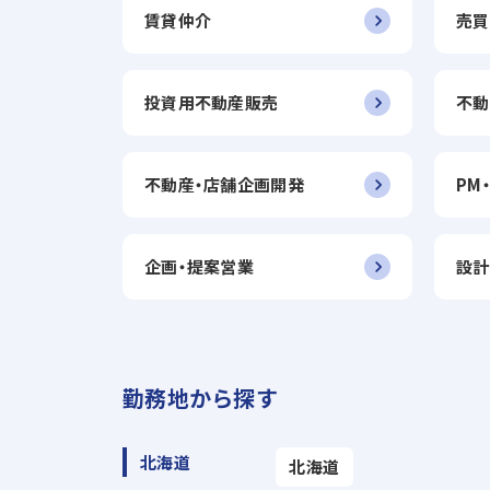
賃貸仲介
売買
投資用不動産販売
不動
不動産・店舗企画開発
PM
企画・提案営業
設計
勤務地から探す
北海道
北海道