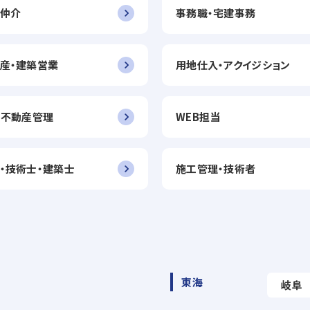
仲介
事務職・宅建事務
産・建築営業
用地仕入・アクイジション
・不動産管理
WEB担当
・技術士・建築士
施工管理・技術者
東海
岐阜