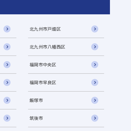
北九州市戸畑区
北九州市八幡西区
福岡市中央区
福岡市早良区
飯塚市
筑後市