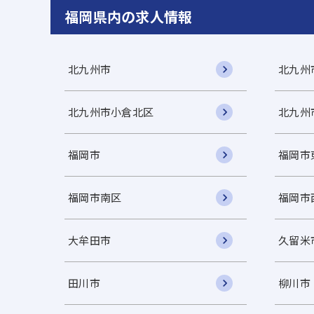
福岡県内の求人情報
北九州市
北九州
北九州市小倉北区
北九州
福岡市
福岡市
福岡市南区
福岡市
大牟田市
久留米
田川市
柳川市