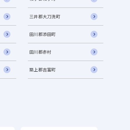
三井郡大刀洗町
田川郡添田町
田川郡赤村
築上郡吉富町