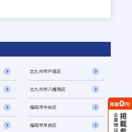
北九州市戸畑区
北九州市八幡西区
福岡市中央区
福岡市早良区