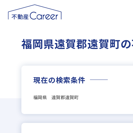
福岡県遠賀郡遠賀町の
現在の検索条件
福岡県 遠賀郡遠賀町