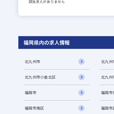
該当求人がありません
福岡県内の求人情報
北九州市
北九州
北九州市小倉北区
北九州
福岡市
福岡市
福岡市南区
福岡市