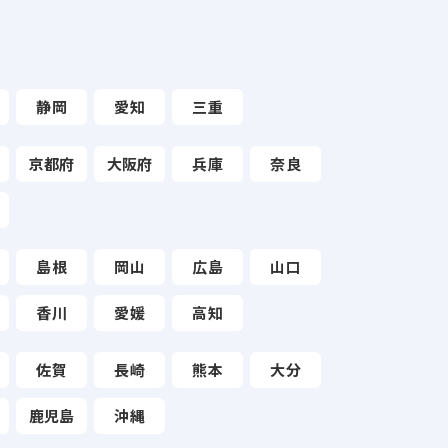
静岡
愛知
三重
京都府
大阪府
兵庫
奈良
島根
岡山
広島
山口
香川
愛媛
高知
佐賀
長崎
熊本
大分
鹿児島
沖縄