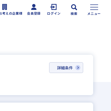
お考えの企業様
会員登録
ログイン
検索
メニュー
詳細条件