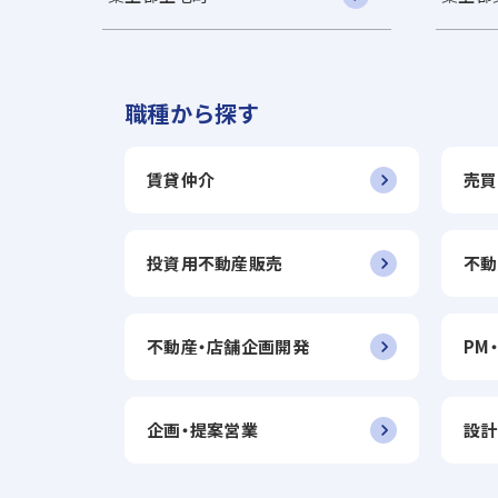
職種から探す
賃貸仲介
売買
投資用不動産販売
不動
不動産・店舗企画開発
PM
企画・提案営業
設計