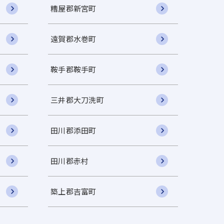
糟屋郡新宮町
遠賀郡水巻町
鞍手郡鞍手町
三井郡大刀洗町
田川郡添田町
田川郡赤村
築上郡吉富町