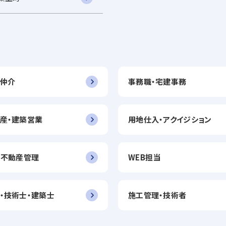
仲介
事務職・宅建事務
産・建築営業
用地仕入・アクイジション
・不動産管理
WEB担当
・技術士・建築士
施工管理・技術者