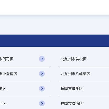
市門司区
北九州市若松区
市小倉南区
北九州市八幡東区
東区
福岡市博多区
西区
福岡市城南区