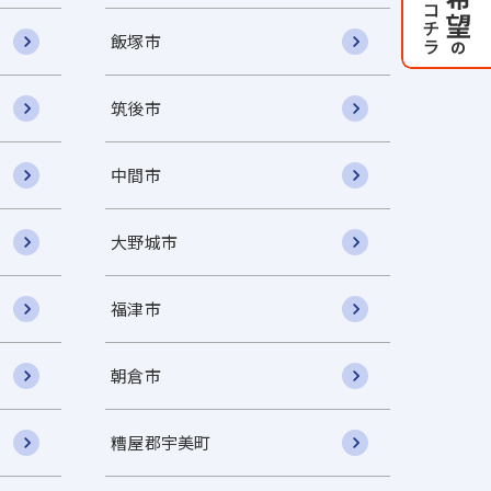
飯塚市
筑後市
中間市
大野城市
福津市
朝倉市
糟屋郡宇美町