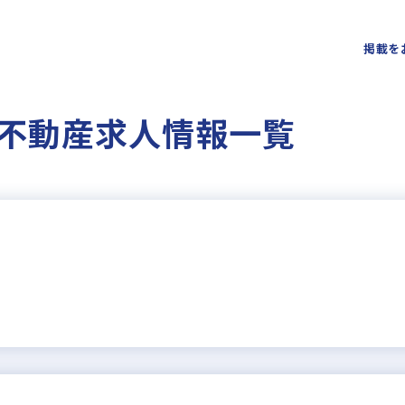
掲載を
不動産求人情報一覧