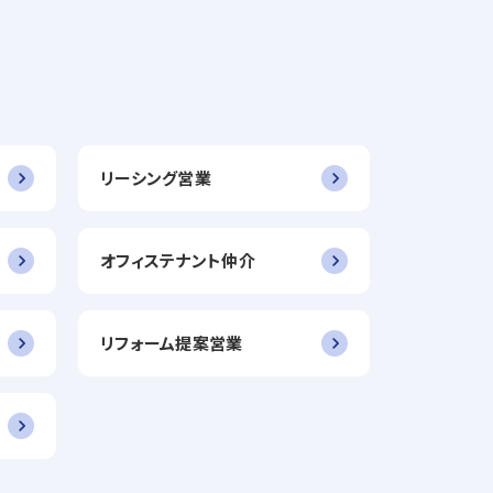
リーシング営業
オフィステナント仲介
リフォーム提案営業