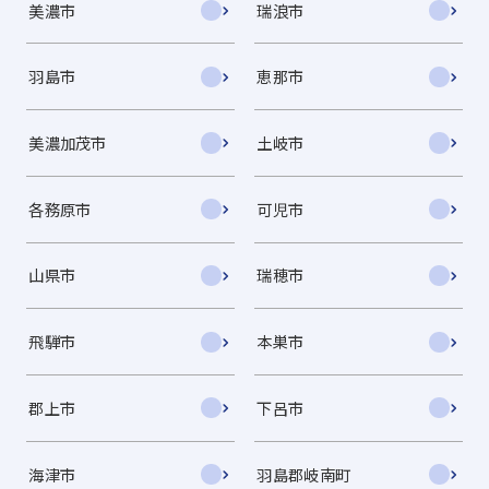
美濃市
瑞浪市
羽島市
恵那市
美濃加茂市
土岐市
各務原市
可児市
山県市
瑞穂市
飛騨市
本巣市
郡上市
下呂市
海津市
羽島郡岐南町