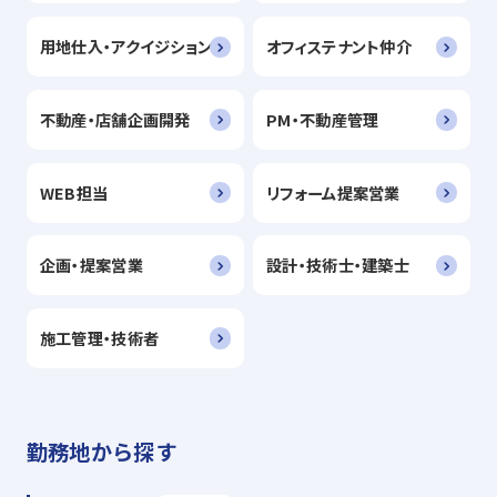
用地仕入・アクイジション
オフィステナント仲介
不動産・店舗企画開発
PM・不動産管理
WEB担当
リフォーム提案営業
企画・提案営業
設計・技術士・建築士
施工管理・技術者
勤務地から探す