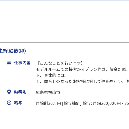
未経験歓迎）
仕事内容
【こんなことを行います】
モデルルームでの接客からプラン作成、資金計画
ト、具体的には
１、問合せのあったお客様に対して連絡を行い、
勤務地
広島県福山市
給与
月給制20万円 [給与補足] 給与: 月給200,000円 - 35