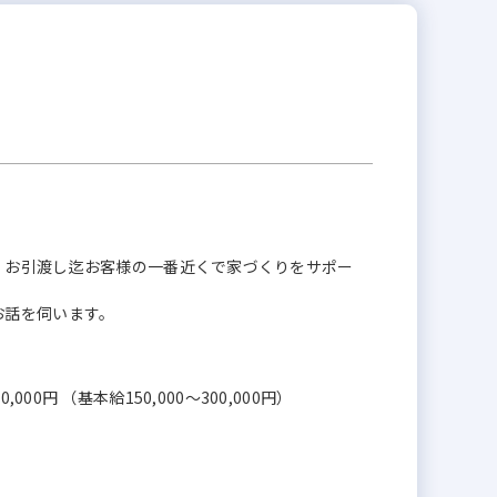
、お引渡し迄お客様の一番近くで家づくりをサポー
お話を伺います。
0,000円 （基本給150,000～300,000円）