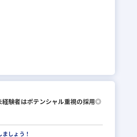
未経験者はポテンシャル重視の採用◎
しましょう！