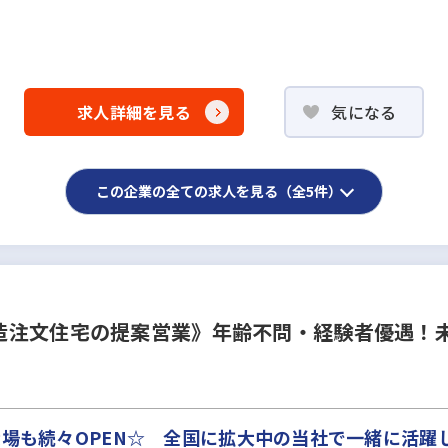
求人詳細を見る
気になる
この企業の全ての求人を見る（全5件）
造注文住宅の提案営業》年齢不問・経験者優遇！
示場も続々OPEN☆ 全国に拡大中の当社で一緒に活躍