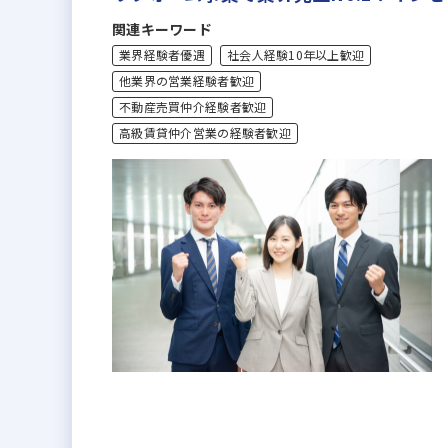
関連キーワード
業界経験者優遇
社会人経験10年以上歓迎
他業界の営業経験者歓迎
不動産売買仲介経験者歓迎
高級賃貸仲介営業の経験者歓迎