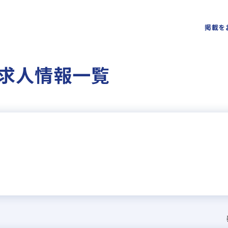
掲載を
求人情報一覧