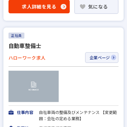
求人詳細を見る
気になる
正社員
自動車整備士
ハローワーク求人
企業ページ
仕事内容
自社車両の整備及びメンテナンス 【変更範
囲：会社の定める業務】