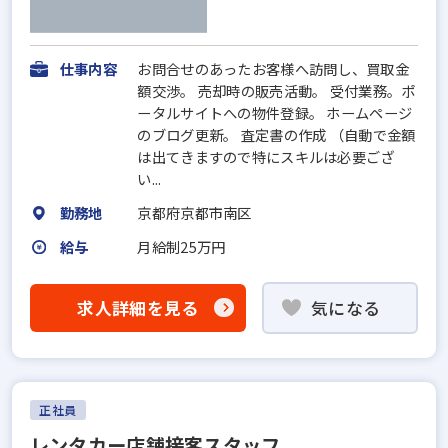
仕事内容
お問合せのあったお客様へ訪問し、買取金
額交渉。 売却時の販売活動。 受付業務。ポ
ータルサイトへの物件登録。 ホームページ
のブログ更新。 査定書の作成 （自動で金額
は出てきますので特にスキルは必要ござ
い...
勤務地
京都府京都市南区
給与
月給制25万円
求人詳細を見る
気になる
正社員
レンタカー店舗接客スタッフ