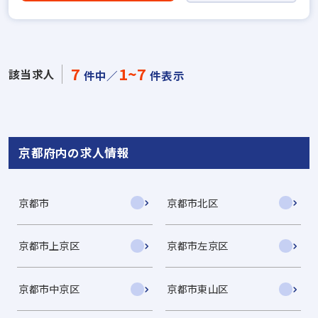
7
1~7
該当求人
件中／
件表示
京都府内の求人情報
京都市
京都市北区
京都市上京区
京都市左京区
京都市中京区
京都市東山区