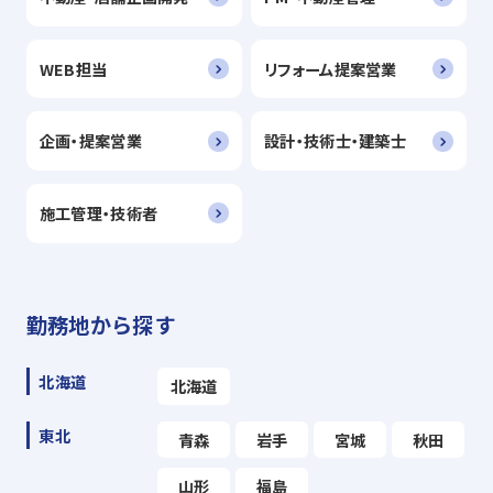
WEB担当
リフォーム提案営業
企画・提案営業
設計・技術士・建築士
施工管理・技術者
勤務地から探す
北海道
北海道
東北
青森
岩手
宮城
秋田
山形
福島