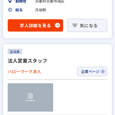
勤務地
京都府京都市南区
給与
月給制
求人詳細を見る
気になる
正社員
法人営業スタッフ
ハローワーク求人
企業ページ