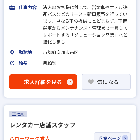
仕事内容
法人のお客様に対して、営業車やホテル送
迎バスなどのリース・新車販売を行ってい
ます。単なる車の提供にとどまらず、車両
選定からメンテナンス・管理まで一貫して
サポートする「ソリューション営業」へと
進化しまし...
勤務地
京都府京都市南区
給与
月給制
求人詳細を見る
気になる
正社員
レンタカー店舗スタッフ
ハローワーク求人
企業ページ