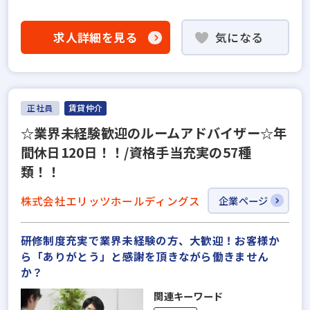
求人詳細を見る
気になる
正社員
賃貸仲介
☆業界未経験歓迎のルームアドバイザー☆年
間休日120日！！/資格手当充実の57種
類！！
株式会社エリッツホールディングス
企業ページ
研修制度充実で業界未経験の方、大歓迎！お客様か
ら「ありがとう」と感謝を頂きながら働きません
か？
関連キーワード