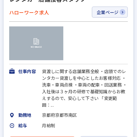
ハローワーク求人
企業ページ
仕事内容
貸渡しに関する店舗業務全般 ・店頭でのレ
ンタカー貸渡しを中心としたお客様対応 ・
洗車・車両点検 ・車両の配車・回送業務 ・
入社後は３ヶ月の研修で基礎知識からお教
えするので、安心して下さい 「変更範
囲：...
勤務地
京都府京都市南区
給与
月給制