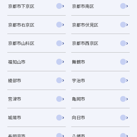
京都市下京区
京都市南区
京都市右京区
京都市伏見区
京都市山科区
京都市西京区
福知山市
舞鶴市
綾部市
宇治市
宮津市
亀岡市
城陽市
向日市
長岡京市
八幡市