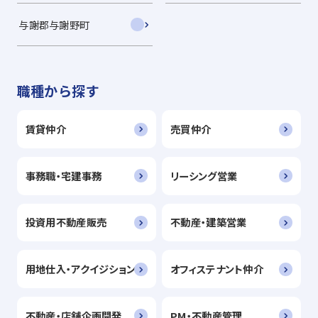
与謝郡与謝野町
職種から探す
賃貸仲介
売買仲介
事務職・宅建事務
リーシング営業
投資用不動産販売
不動産・建築営業
用地仕入・アクイジション
オフィステナント仲介
不動産・店舗企画開発
PM・不動産管理