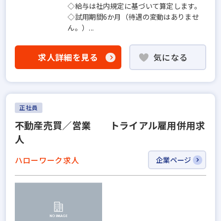
◇給与は社内規定に基づいて算定します。
◇試用期間6か月（待遇の変動はありませ
ん。）...
求人詳細を見る
気になる
正社員
不動産売買／営業 トライアル雇用併用求
人
ハローワーク求人
企業ページ