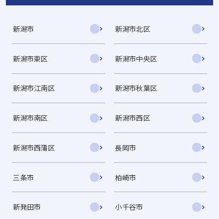
新潟市
新潟市北区
新潟市東区
新潟市中央区
新潟市江南区
新潟市秋葉区
新潟市南区
新潟市西区
新潟市西蒲区
長岡市
三条市
柏崎市
新発田市
小千谷市