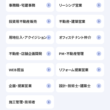
事務職・宅建事務
リーシング営業
投資用不動産販売
不動産・建築営業
用地仕入・アクイジション
オフィステナント仲介
不動産・店舗企画開発
PM・不動産管理
WEB担当
リフォーム提案営業
企画・提案営業
設計・技術士・建築士
施工管理・技術者