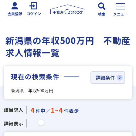
会員登録
ログイン
検索
メニュー
新潟県の年収500万円 不動産
求人情報一覧
現在の検索条件
詳細条件
新潟県 年収500万円
4
1~4
該当求人
件中／
件表示
詳細表示