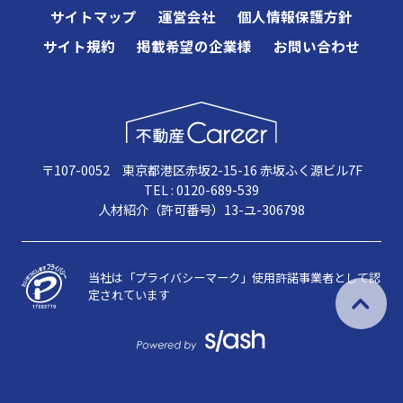
サイトマップ
運営会社
個人情報保護方針
サイト規約
掲載希望の企業様
お問い合わせ
〒107-0052 東京都港区赤坂2-15-16 赤坂ふく源ビル7F
TEL : 0120-689-539
人材紹介（許可番号）13-ユ-306798
当社は「プライバシーマーク」使用許諾事業者として認
定されています