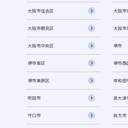
大阪市住吉区
大阪市
大阪市鶴見区
大阪市
大阪市中央区
堺市
堺市東区
堺市西
堺市美原区
岸和田
吹田市
泉大津
守口市
枚方市