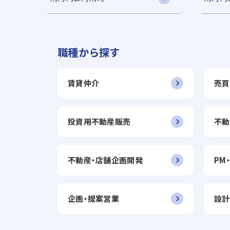
職種から探す
賃貸仲介
売買
投資用不動産販売
不動
不動産・店舗企画開発
PM
企画・提案営業
設計