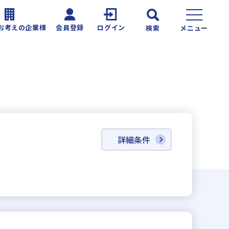
お考えの企業様
会員登録
ログイン
検索
メニュー
詳細条件