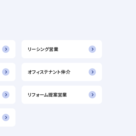
リーシング営業
オフィステナント仲介
リフォーム提案営業