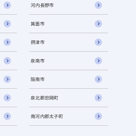
河内長野市
箕面市
摂津市
泉南市
阪南市
泉北郡忠岡町
南河内郡太子町