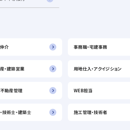
仲介
事務職・宅建事務
産・建築営業
用地仕入・アクイジション
・不動産管理
WEB担当
・技術士・建築士
施工管理・技術者