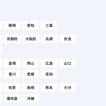
静岡
愛知
三重
京都府
大阪府
兵庫
奈良
島根
岡山
広島
山口
香川
愛媛
高知
佐賀
長崎
熊本
大分
鹿児島
沖縄