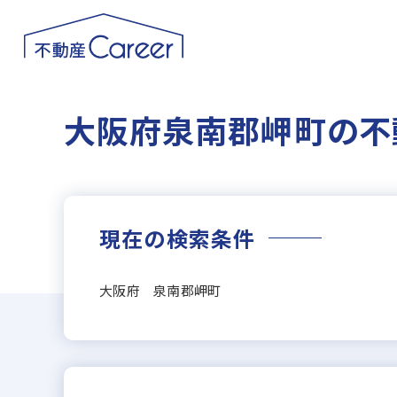
大阪府泉南郡岬町の不
現在の検索条件
大阪府 泉南郡岬町