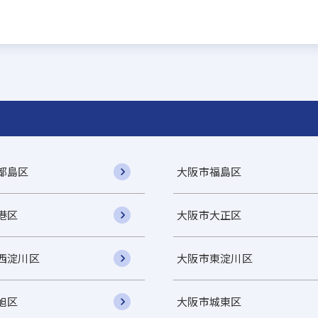
都島区
大阪市福島区
港区
大阪市大正区
西淀川区
大阪市東淀川区
旭区
大阪市城東区