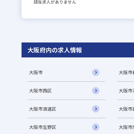
該当求人がありません
大阪府内の求人情報
大阪市
大阪市
大阪市西区
大阪市
大阪市浪速区
大阪市
大阪市生野区
大阪市