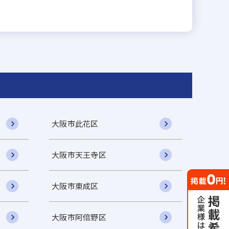
大阪市此花区
大阪市天王寺区
大阪市東成区
大阪市阿倍野区