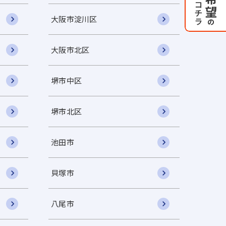
大阪市淀川区
大阪市北区
堺市中区
堺市北区
池田市
貝塚市
八尾市