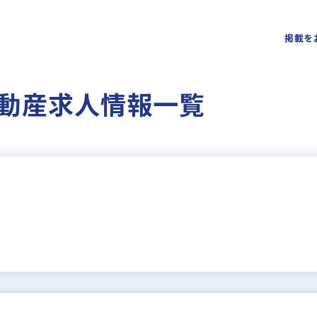
掲載を
動産求人情報一覧