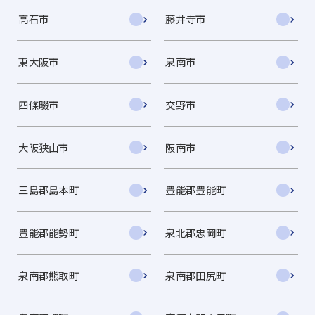
高石市
藤井寺市
東大阪市
泉南市
四條畷市
交野市
大阪狭山市
阪南市
三島郡島本町
豊能郡豊能町
豊能郡能勢町
泉北郡忠岡町
泉南郡熊取町
泉南郡田尻町