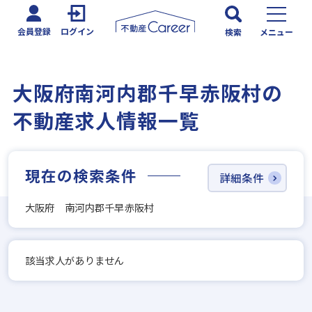
会員登録
ログイン
検索
メニュー
大阪府南河内郡千早赤阪村の
不動産求人情報一覧
現在の検索条件
詳細条件
大阪府 南河内郡千早赤阪村
該当求人がありません