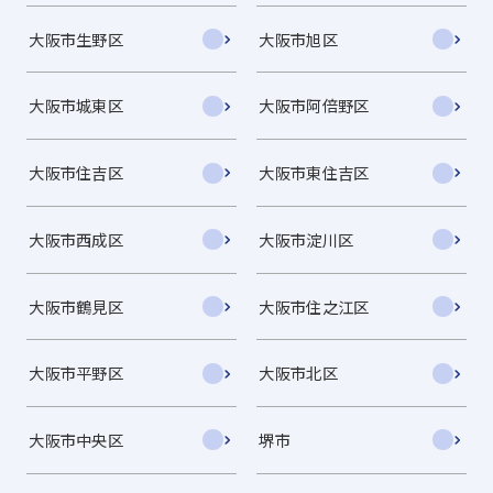
大阪市生野区
大阪市旭区
大阪市城東区
大阪市阿倍野区
大阪市住吉区
大阪市東住吉区
大阪市西成区
大阪市淀川区
大阪市鶴見区
大阪市住之江区
大阪市平野区
大阪市北区
大阪市中央区
堺市