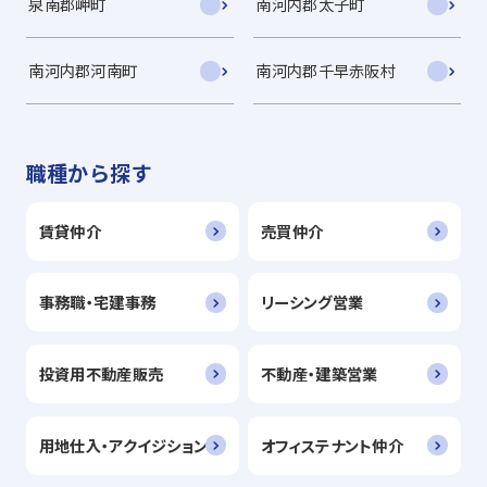
泉南郡岬町
南河内郡太子町
南河内郡河南町
南河内郡千早赤阪村
職種から探す
賃貸仲介
売買仲介
事務職・宅建事務
リーシング営業
投資用不動産販売
不動産・建築営業
用地仕入・アクイジション
オフィステナント仲介