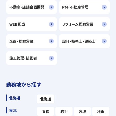
不動産・店舗企画開発
PM・不動産管理
WEB担当
リフォーム提案営業
企画・提案営業
設計・技術士・建築士
施工管理・技術者
勤務地から探す
北海道
北海道
東北
青森
岩手
宮城
秋田