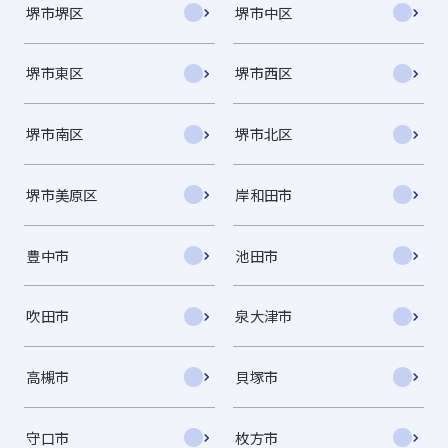
堺市堺区
堺市中区
堺市東区
堺市西区
堺市南区
堺市北区
堺市美原区
岸和田市
豊中市
池田市
吹田市
泉大津市
高槻市
貝塚市
守口市
枚方市