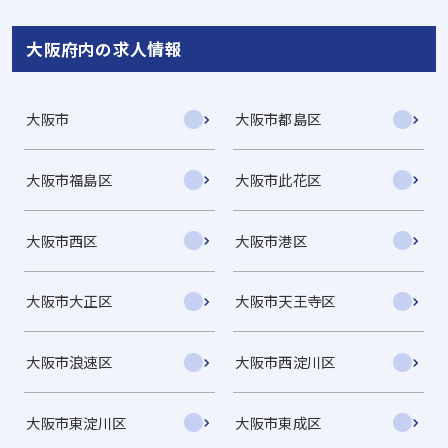
大阪府内の求人情報
大阪市
大阪市都島区
大阪市福島区
大阪市此花区
大阪市西区
大阪市港区
大阪市大正区
大阪市天王寺区
大阪市浪速区
大阪市西淀川区
大阪市東淀川区
大阪市東成区