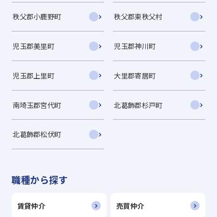
秩父郡小鹿野町
秩父郡東秩父村
児玉郡美里町
児玉郡神川町
児玉郡上里町
大里郡寄居町
南埼玉郡宮代町
北葛飾郡杉戸町
北葛飾郡松伏町
職種から探す
賃貸仲介
売買仲介