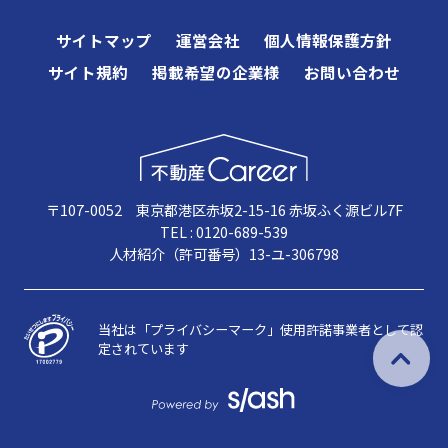
サイトマップ
運営会社
個人情報保護方針
サイト規約
掲載希望の企業様
お問い合わせ
〒107-0052 東京都港区赤坂2-15-16 赤坂ふく源ビル7F
TEL : 0120-689-539
人材紹介（許可番号）13-ユ-306798
当社は「プライバシーマーク」使用許諾事業者として認
定されています