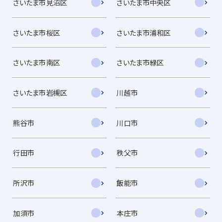
さいたま市見沼区
さいたま市中央区
さいたま市桜区
さいたま市浦和区
さいたま市南区
さいたま市緑区
さいたま市岩槻区
川越市
熊谷市
川口市
行田市
秩父市
所沢市
飯能市
加須市
本庄市