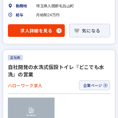
勤務地
埼玉県入間郡毛呂山町
給与
月給制24万円
求人詳細を見る
気になる
正社員
自社開発の水洗式仮設トイレ『どこでも水
洗』の営業
ハローワーク求人
企業ページ