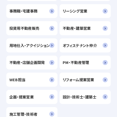
事務職・宅建事務
リーシング営業
投資用不動産販売
不動産・建築営業
用地仕入・アクイジション
オフィステナント仲介
不動産・店舗企画開発
PM・不動産管理
WEB担当
リフォーム提案営業
企画・提案営業
設計・技術士・建築士
施工管理・技術者