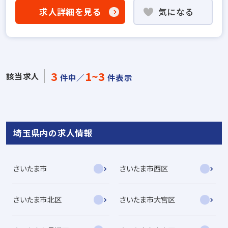
求人詳細を見る
気になる
3
1~3
該当求人
件中／
件表示
埼玉県内の求人情報
さいたま市
さいたま市西区
さいたま市北区
さいたま市大宮区