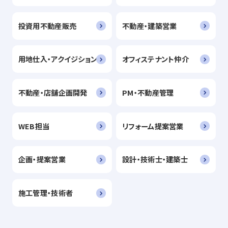
投資用不動産販売
不動産・建築営業
用地仕入・アクイジション
オフィステナント仲介
不動産・店舗企画開発
PM・不動産管理
WEB担当
リフォーム提案営業
企画・提案営業
設計・技術士・建築士
施工管理・技術者