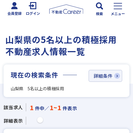
会員登録
ログイン
検索
メニュー
山梨県の5名以上の積極採用
不動産求人情報一覧
現在の検索条件
詳細条件
山梨県 5名以上の積極採用
1
1~1
該当求人
件中／
件表示
詳細表示