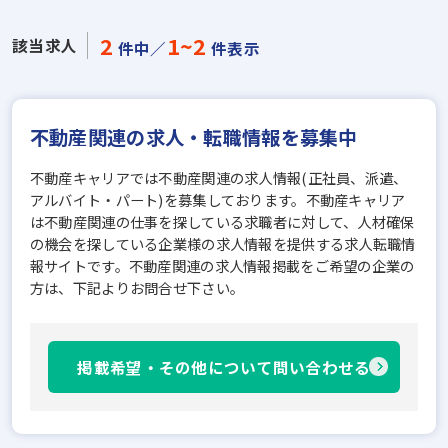
2
1~2
該当求人
件中／
件表示
不動産関連の求人・転職情報を募集中
不動産キャリアでは不動産関連の求人情報(正社員、派遣、
アルバイト・パート)を募集しております。不動産キャリア
は不動産関連の仕事を探している求職者に対して、人材確保
の機会を探している企業様の求人情報を提供する求人転職情
報サイトです。不動産関連の求人情報掲載をご希望の企業の
方は、下記よりお問合せ下さい。
掲載希望・その他について問い合わせる