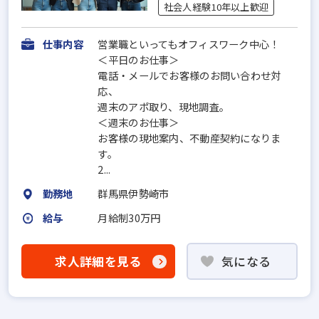
社会人経験10年以上歓迎
仕事内容
営業職といってもオフィスワーク中心！
＜平日のお仕事＞
電話・メールでお客様のお問い合わせ対
応、
週末のアポ取り、現地調査。
＜週末のお仕事＞
お客様の現地案内、不動産契約になりま
す。
2...
勤務地
群馬県伊勢崎市
給与
月給制30万円
求人詳細を見る
気になる