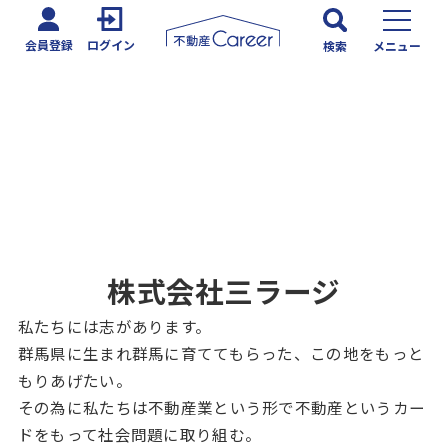
会員登録
ログイン
検索
メニュー
株式会社三ラージ
私たちには志があります。
群馬県に生まれ群馬に育ててもらった、この地をもっと
もりあげたい。
その為に私たちは不動産業という形で不動産というカー
ドをもって社会問題に取り組む。