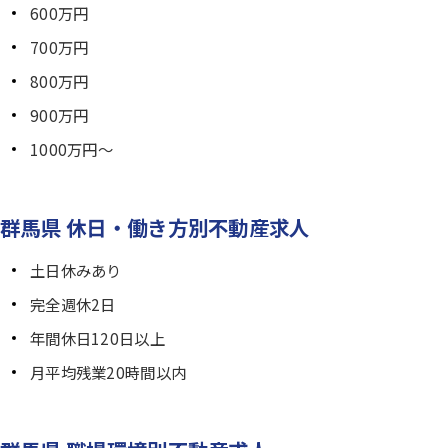
600万円
700万円
800万円
900万円
1000万円～
群馬県 休日・働き方別不動産求人
土日休みあり
完全週休2日
年間休日120日以上
月平均残業20時間以内