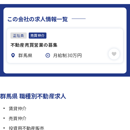
この会社の求人情報一覧
正社員
売買仲介
不動産売買営業の募集
群馬県
月給制30万円
群馬県 職種別不動産求人
賃貸仲介
売買仲介
投資用不動産販売