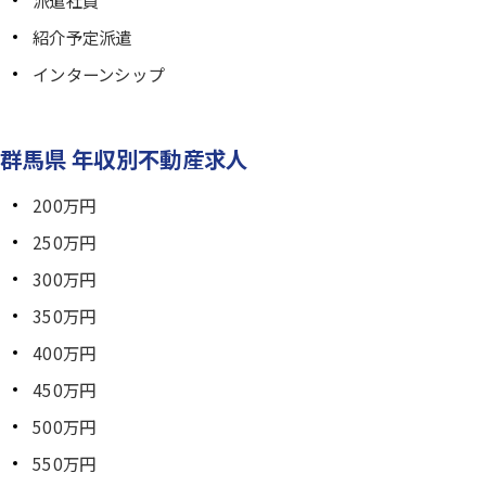
派遣社員
紹介予定派遣
インターンシップ
群馬県 年収別不動産求人
200万円
250万円
300万円
350万円
400万円
450万円
500万円
550万円