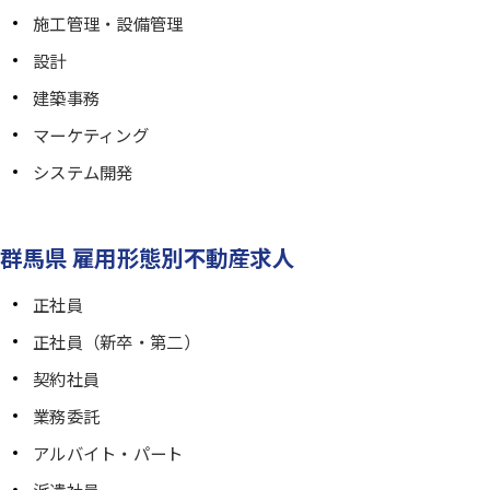
施工管理・設備管理
設計
建築事務
マーケティング
システム開発
群馬県 雇用形態別不動産求人
正社員
正社員（新卒・第二）
契約社員
業務委託
アルバイト・パート