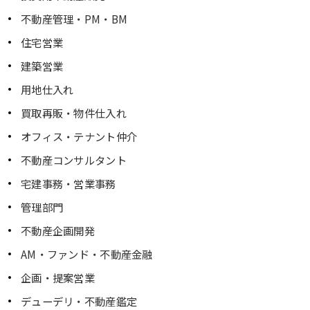
不動産管理・PM・BM
住宅営業
建築営業
用地仕入れ
買取再販・物件仕入れ
オフィス・テナント仲介
不動産コンサルタント
宅建事務・営業事務
管理部門
不動産企画開発
AM・ファンド・不動産金融
企画・提案営業
デューデリ・不動産鑑定