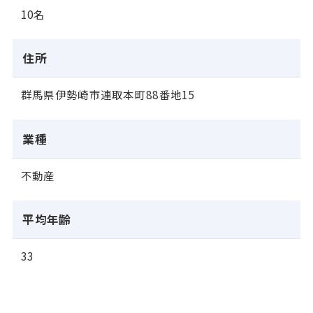
10名
住所
群馬県伊勢崎市連取本町88番地15
業種
不動産
平均年齢
33