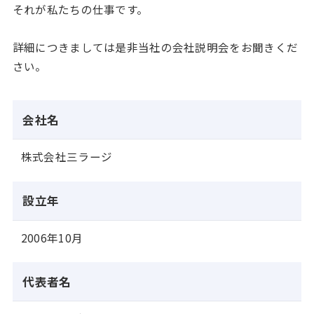
それが私たちの仕事です。
詳細につきましては是非当社の会社説明会をお聞きくだ
さい。
会社名
株式会社三ラージ
設立年
2006年10月
代表者名