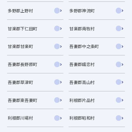
多野郡上野村
多野郡神流町
甘楽郡下仁田町
甘楽郡南牧村
甘楽郡甘楽町
吾妻郡中之条町
吾妻郡長野原町
吾妻郡嬬恋村
吾妻郡草津町
吾妻郡高山村
吾妻郡東吾妻町
利根郡片品村
利根郡川場村
利根郡昭和村