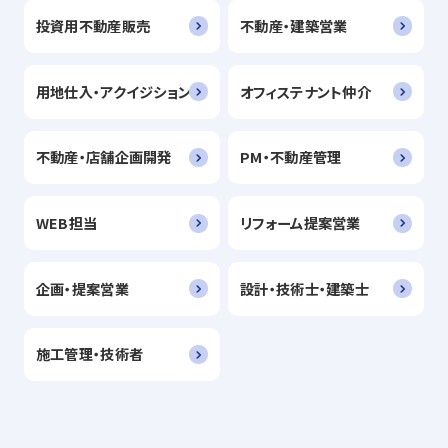
投資用不動産販売
不動産・建築営業
用地仕入・アクイジション
オフィステナント仲介
不動産・店舗企画開発
PM・不動産管理
WEB担当
リフォーム提案営業
企画・提案営業
設計・技術士・建築士
施工管理・技術者