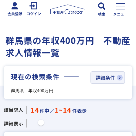
会員登録
ログイン
検索
メニュー
群馬県の年収400万円 不動産
求人情報一覧
現在の検索条件
詳細条件
群馬県 年収400万円
14
1~14
該当求人
件中／
件表示
詳細表示