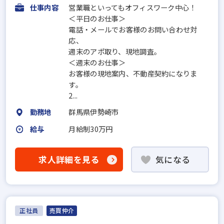
仕事内容
営業職といってもオフィスワーク中心！
＜平日のお仕事＞
電話・メールでお客様のお問い合わせ対
応、
週末のアポ取り、現地調査。
＜週末のお仕事＞
お客様の現地案内、不動産契約になりま
す。
2...
勤務地
群馬県伊勢崎市
給与
月給制30万円
求人詳細を見る
気になる
正社員
売買仲介