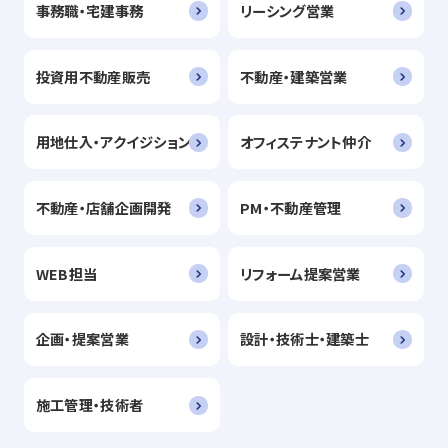
事務職・宅建事務
リーシング営業
投資用不動産販売
不動産・建築営業
用地仕入・アクイジション
オフィステナント仲介
不動産・店舗企画開発
PM・不動産管理
WEB担当
リフォーム提案営業
企画・提案営業
設計・技術士・建築士
施工管理・技術者