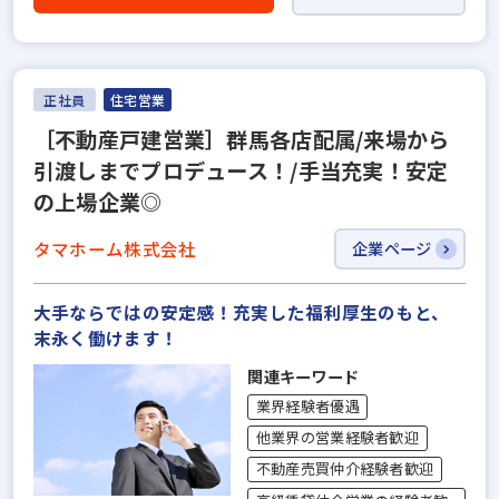
正社員
住宅営業
［不動産戸建営業］群馬各店配属/来場から
引渡しまでプロデュース！/手当充実！安定
の上場企業◎
タマホーム株式会社
企業ページ
大手ならではの安定感！充実した福利厚生のもと、
末永く働けます！
関連キーワード
業界経験者優遇
他業界の営業経験者歓迎
不動産売買仲介経験者歓迎