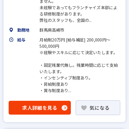
ません。
未経験であってもフランチャイズ本部によ
る研修制度があります。
弊社のスタッフも、全国の...
勤務地
群馬県高崎市
給与
月給制20万円 [給与補足] 200,000円〜
500,000円
※経験やスキルに応じて決定いたします。
・固定残業代無し。残業時間に応じて支給
いたします。
・インセンティブ制度あり。
・昇給制度あり
・賞与制度あり...
求人詳細を見る
気になる