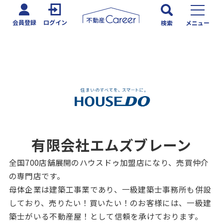
会員登録
ログイン
検索
メニュー
有限会社エムズブレーン
全国700店舗展開のハウスドゥ加盟店になり、売買仲介
の専門店です。
母体企業は建築工事業であり、一級建築士事務所も併設
しており、売りたい！買いたい！のお客様には、一級建
築士がいる不動産屋！として信頼を承けております。