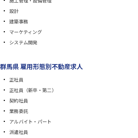
施工管理・設備管理
設計
建築事務
マーケティング
システム開発
群馬県 雇用形態別不動産求人
正社員
正社員（新卒・第二）
契約社員
業務委託
アルバイト・パート
派遣社員