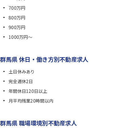
700万円
800万円
900万円
1000万円～
群馬県 休日・働き方別不動産求人
土日休みあり
完全週休2日
年間休日120日以上
月平均残業20時間以内
群馬県 職場環境別不動産求人