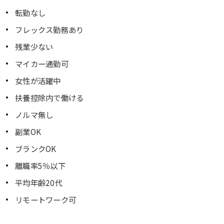
転勤なし
フレックス勤務あり
残業少ない
マイカー通勤可
女性が活躍中
扶養控除内で働ける
ノルマ無し
副業OK
ブランクOK
離職率5％以下
平均年齢20代
リモートワーク可