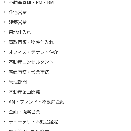
不動産管理・PM・BM
住宅営業
建築営業
用地仕入れ
買取再販・物件仕入れ
オフィス・テナント仲介
不動産コンサルタント
宅建事務・営業事務
管理部門
不動産企画開発
AM・ファンド・不動産金融
企画・提案営業
デューデリ・不動産鑑定