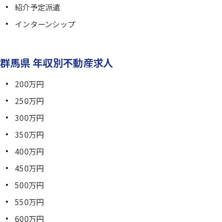
紹介予定派遣
インターンシップ
群馬県 年収別不動産求人
200万円
250万円
300万円
350万円
400万円
450万円
500万円
550万円
600万円