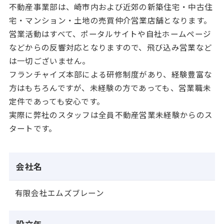
不動産事業部は、崎市内および近郊の新築住宅・中古住
宅・マンション・土地の売買仲介営業店舗となります。
営業活動はすべて、ポータルサイトや自社ホームページ
などからの反響対応となりますので、飛び込み営業など
は一切ございません。
フランチャイズ本部による研修制度があり、経験豊富な
方はもちろんですが、未経験の方であっても、営業職未
定件であっても安心です。
実際に弊社のスタッフは全員不動産営業未経験からのス
タートです。
会社名
有限会社エムズブレーン