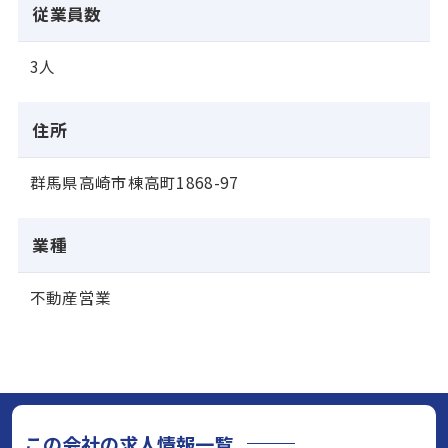
従業員数
3人
住所
群馬県高崎市棟高町1868-97
業種
不動産営業
この会社の求人情報一覧