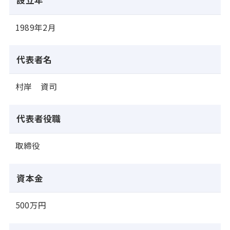
設立年
1989年2月
代表者名
村岸 資司
代表者役職
取締役
資本金
500万円