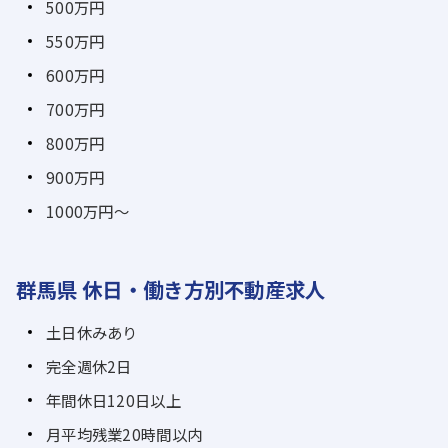
500万円
550万円
600万円
700万円
800万円
900万円
1000万円～
群馬県 休日・働き方別不動産求人
土日休みあり
完全週休2日
年間休日120日以上
月平均残業20時間以内