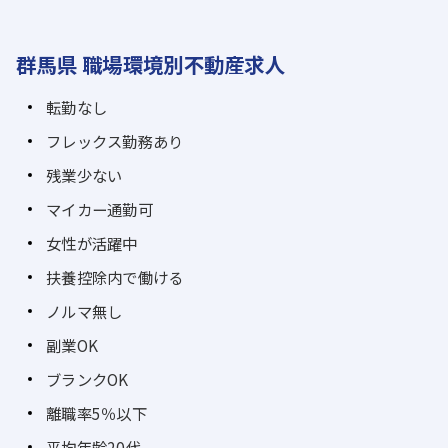
群馬県 職場環境別不動産求人
転勤なし
フレックス勤務あり
残業少ない
マイカー通勤可
女性が活躍中
扶養控除内で働ける
ノルマ無し
副業OK
ブランクOK
離職率5％以下
平均年齢20代