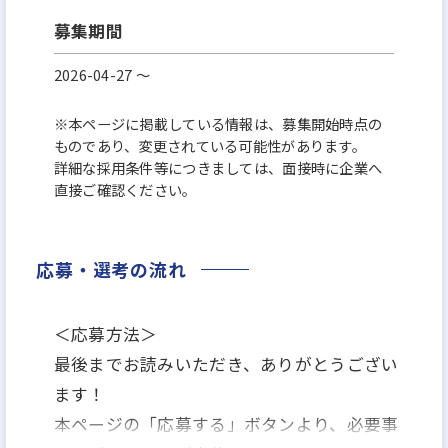
募集期間
2026-04-27 〜
※本ページに掲載している情報は、募集開始時点の
ものであり、変更されている可能性があります。
詳細な採用条件等につきましては、面接時に企業へ
直接ご確認ください。
応募・選考の流れ
＜応募方法＞
最後までお読みいただき、ありがとうござい
ます！
本ページの「応募する」ボタンより、必要事