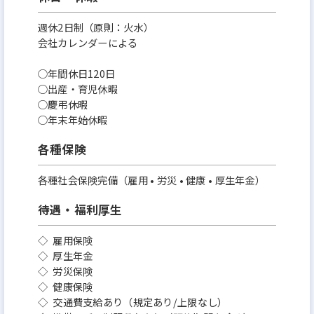
週休2日制（原則：火水）
会社カレンダーによる
○年間休日120日
○出産・育児休暇
○慶弔休暇
○年末年始休暇
各種保険
各種社会保険完備（雇用 • 労災 • 健康 • 厚生年金）
待遇・福利厚生
◇ 雇用保険
◇ 厚生年金
◇ 労災保険
◇ 健康保険
◇ 交通費支給あり（規定あり/上限なし）