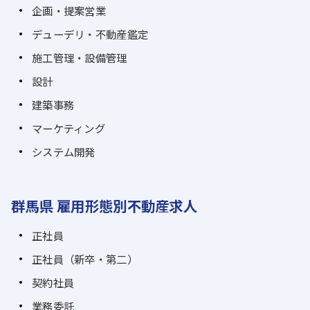
企画・提案営業
デューデリ・不動産鑑定
施工管理・設備管理
設計
建築事務
マーケティング
システム開発
群馬県 雇用形態別不動産求人
正社員
正社員（新卒・第二）
契約社員
業務委託