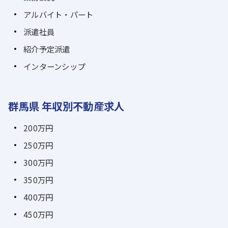
アルバイト・パート
派遣社員
紹介予定派遣
インターンシップ
群馬県 年収別不動産求人
200万円
250万円
300万円
350万円
400万円
450万円