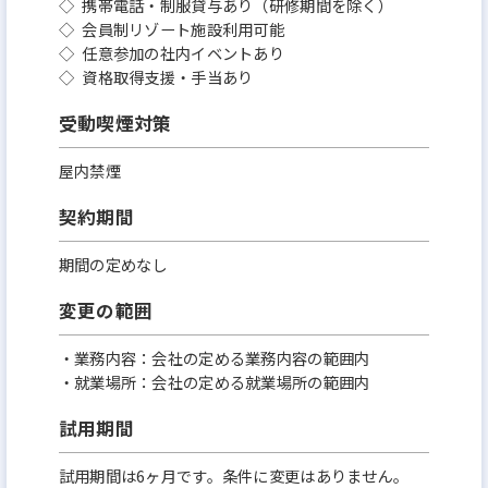
◇ 携帯電話・制服貸与あり（研修期間を除く）
◇ 会員制リゾート施設利用可能
◇ 任意参加の社内イベントあり
◇ 資格取得支援・手当あり
受動喫煙対策
屋内禁煙
契約期間
期間の定めなし
変更の範囲
・業務内容：会社の定める業務内容の範囲内
・就業場所：会社の定める就業場所の範囲内
試用期間
試用期間は6ヶ月です。条件に変更はありません。