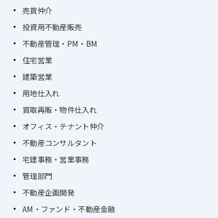
売買仲介
投資用不動産販売
不動産管理・PM・BM
住宅営業
建築営業
用地仕入れ
買取再販・物件仕入れ
オフィス・テナント仲介
不動産コンサルタント
宅建事務・営業事務
管理部門
不動産企画開発
AM・ファンド・不動産金融