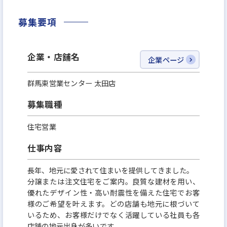
募集要項
企業・店舗名
企業ページ
群馬東営業センター 太田店
募集職種
住宅営業
仕事内容
長年、地元に愛されて住まいを提供してきました。
分譲または注文住宅をご案内。良質な建材を用い、
優れたデザイン性・高い耐震性を備えた住宅でお客
様のご希望を叶えます。どの店舗も地元に根づいて
いるため、お客様だけでなく活躍している社員も各
店舗の地元出身が多いです。