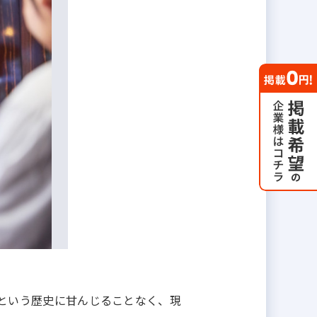
年という歴史に甘んじることなく、現