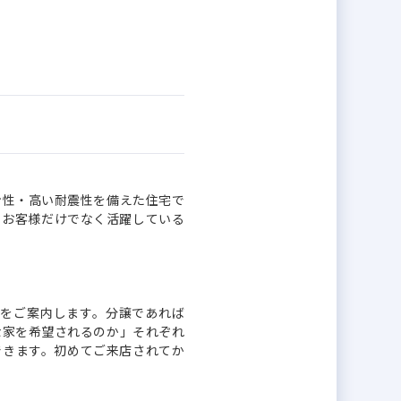
ン性・高い耐震性を備えた住宅で
、お客様だけでなく活躍している
宅をご案内します。分譲であれば
な家を希望されるのか」それぞれ
できます。初めてご来店されてか