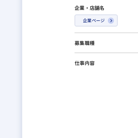
企業・店舗名
企業ページ
募集職種
仕事内容