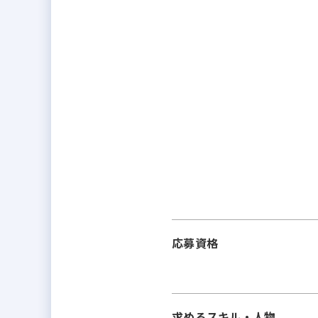
応募資格
求めるスキル・人物