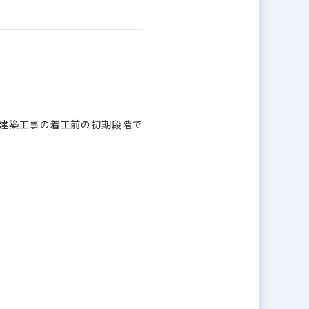
宅建築工事の着工前の初期段階で