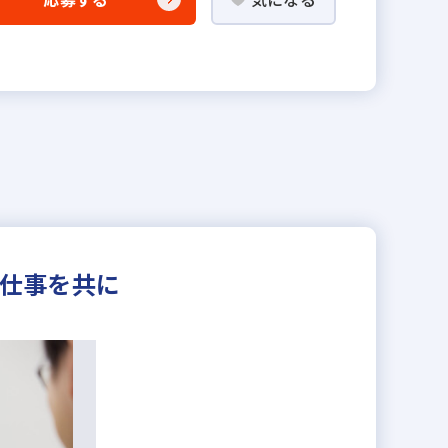
る仕事を共に