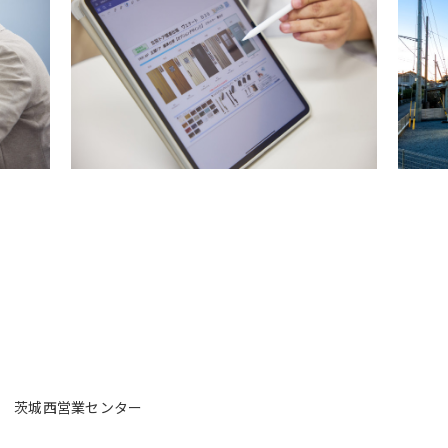
茨城西営業センター