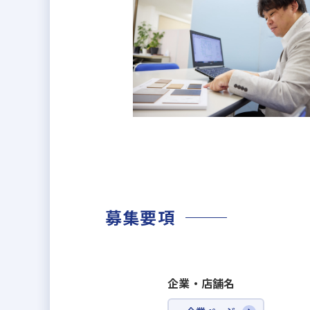
募集要項
企業・店舗名