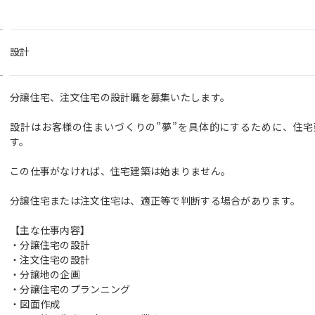
設計
分譲住宅、注文住宅の設計職を募集いたします。
設計はお客様の住まいづくりの”夢”を具体的にするために、住
す。
この仕事がなければ、住宅建築は始まりません。
分譲住宅または注文住宅は、適正等で判断する場合があります。
【主な仕事内容】
・分譲住宅の設計
・注文住宅の設計
・分譲地の企画
・分譲住宅のプランニング
・図面作成