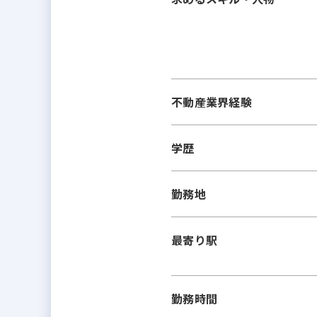
不動産業界経験
学歴
勤務地
最寄り駅
勤務時間