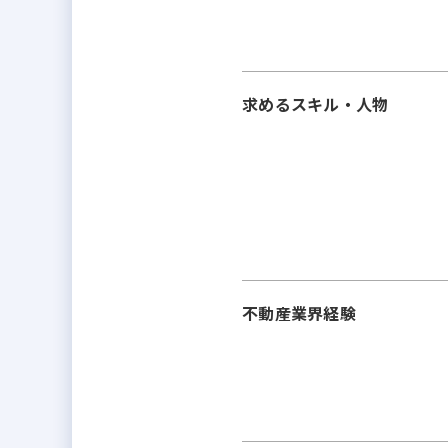
求めるスキル・人物
不動産業界経験