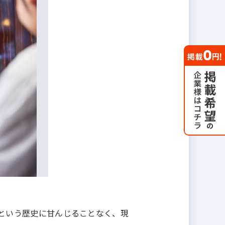
年という歴史に甘んじることなく、現