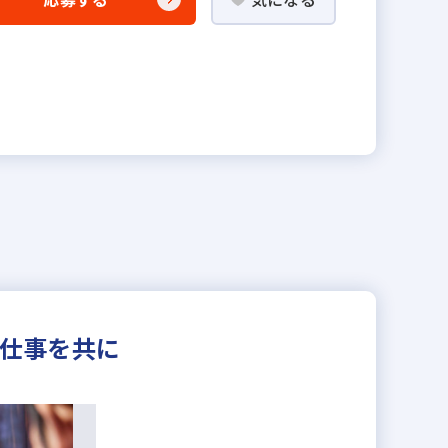
る仕事を共に