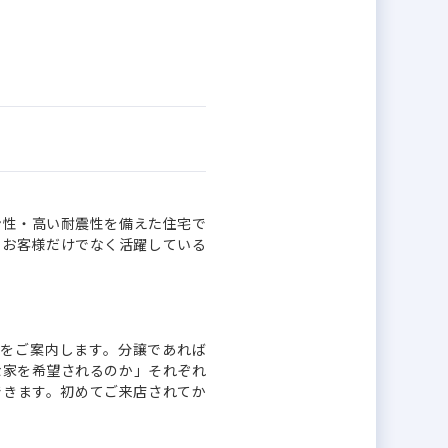
ン性・高い耐震性を備えた住宅で
、お客様だけでなく活躍している
宅をご案内します。分譲であれば
な家を希望されるのか」それぞれ
できます。初めてご来店されてか