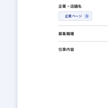
企業・店舗名
企業ページ
募集職種
仕事内容