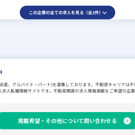
この企業の全ての求人を見る（全2件）
中
、派遣、アルバイト・パート)を募集しております。不動産キャリアは
る求人転職情報サイトです。不動産関連の求人情報掲載をご希望の企
掲載希望・その他について問い合わせる