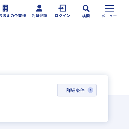
お考えの企業様
会員登録
ログイン
検索
メニュー
詳細条件