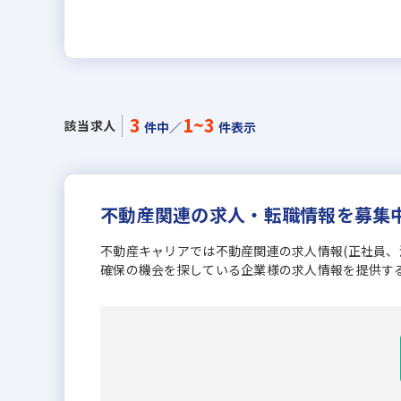
3
1~3
該当求人
件中／
件表示
不動産関連の求人・転職情報を募集
不動産キャリアでは不動産関連の求人情報(正社員
確保の機会を探している企業様の求人情報を提供す