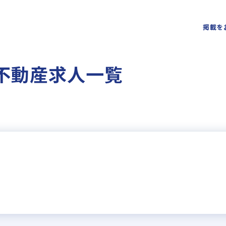
掲載を
の不動産求人一覧