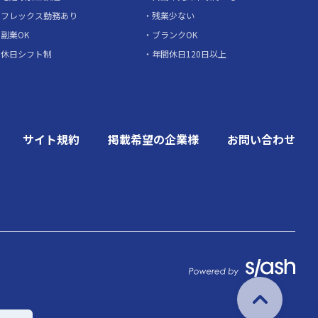
フレックス勤務あり
残業少ない
副業OK
ブランクOK
休日シフト制
年間休日120日以上
サイト規約
掲載希望の企業様
お問い合わせ