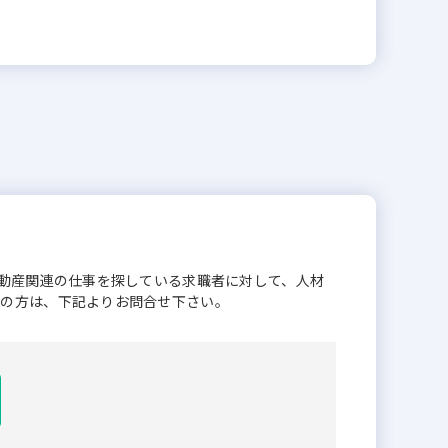
不動産関連の仕事を探している求職者に対して、人材
業の方は、下記よりお問合せ下さい。