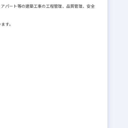
・アパート等の建築工事の工程管理、品質管理、安全
ります。