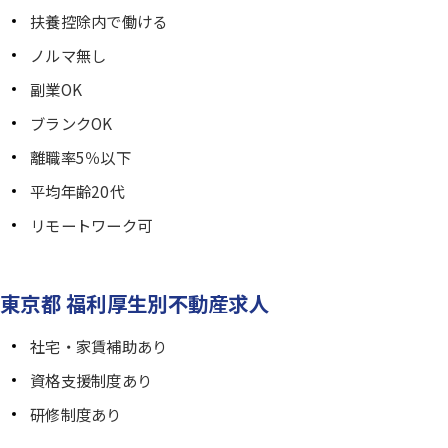
扶養控除内で働ける
ノルマ無し
副業OK
ブランクOK
離職率5％以下
平均年齢20代
リモートワーク可
東京都 福利厚生別不動産求人
社宅・家賃補助あり
資格支援制度あり
研修制度あり