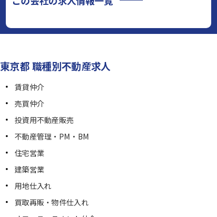
この会社の求人情報一覧
東京都 職種別不動産求人
賃貸仲介
売買仲介
投資用不動産販売
不動産管理・PM・BM
住宅営業
建築営業
用地仕入れ
買取再販・物件仕入れ