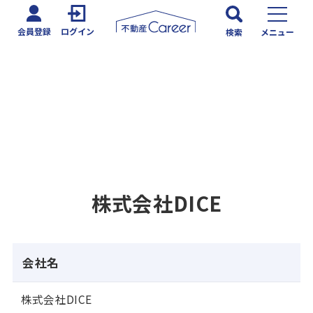
会員登録
ログイン
検索
メニュー
株式会社DICE
会社名
株式会社DICE