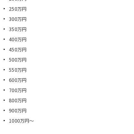
250万円
300万円
350万円
400万円
450万円
500万円
550万円
600万円
700万円
800万円
900万円
1000万円～