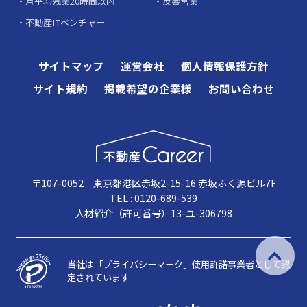
月平均残業20時間以内
反響営業
不動産ITベンチャー
サイトマップ
運営会社
個人情報保護方針
サイト規約
掲載希望の企業様
お問い合わせ
〒107-0052 東京都港区赤坂2-15-16 赤坂ふく源ビル7F
TEL : 0120-689-539
人材紹介（許可番号）13-ユ-306798
当社は「プライバシーマーク」使用許諾事業者として認
定されています