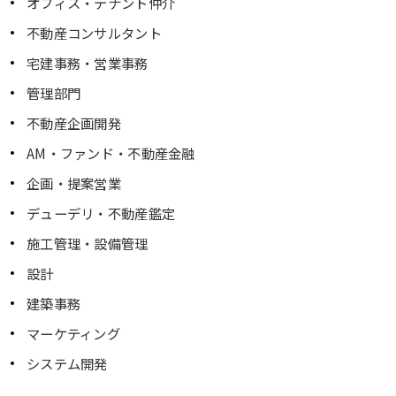
オフィス・テナント仲介
不動産コンサルタント
宅建事務・営業事務
管理部門
不動産企画開発
AM・ファンド・不動産金融
企画・提案営業
デューデリ・不動産鑑定
施工管理・設備管理
設計
建築事務
マーケティング
システム開発