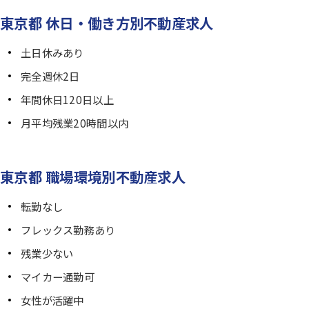
東京都 休日・働き方別不動産求人
土日休みあり
完全週休2日
年間休日120日以上
月平均残業20時間以内
東京都 職場環境別不動産求人
転勤なし
フレックス勤務あり
残業少ない
マイカー通勤可
女性が活躍中