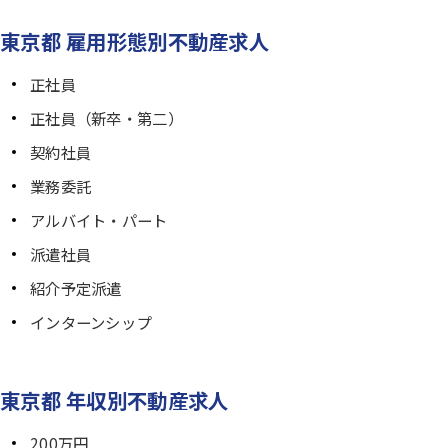
東京都 雇用形態別不動産求人
正社員
正社員（新卒・第二）
契約社員
業務委託
アルバイト・パート
派遣社員
紹介予定派遣
インターンシップ
東京都 年収別不動産求人
200万円