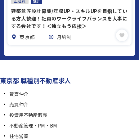
正社員
設計
建築意匠設計募集/年収UP・スキルUPを目指してい
る方大歓迎！社員のワークライフバランスを大事に
する会社です！＜独立もう応援＞
東京都
月給制
東京都 職種別不動産求人
賃貸仲介
売買仲介
投資用不動産販売
不動産管理・PM・BM
住宅営業