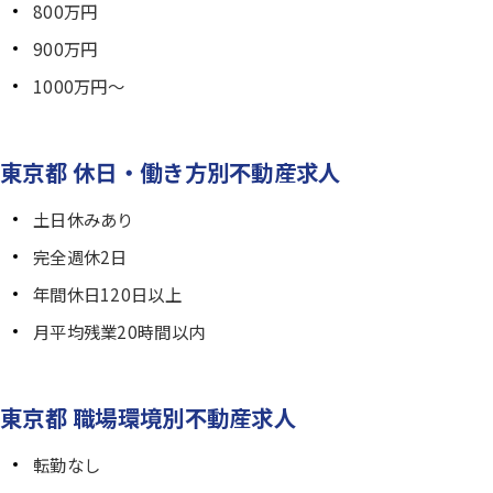
800万円
900万円
1000万円～
東京都 休日・働き方別不動産求人
土日休みあり
完全週休2日
年間休日120日以上
月平均残業20時間以内
東京都 職場環境別不動産求人
転勤なし