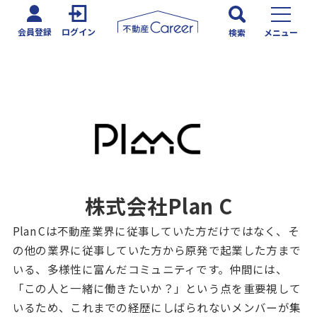
会員登録
ログイン
検索
メニュー
株式会社Plan C
Plan Cは不動産業界に従事していた方だけではなく、そ
の他の業界に従事していた方から原発で起業した方まで
いる、多様性に富んだコミュニティです。仲間には、
「この人と一緒に働きたいか？」という点を重要視して
いるため、これまでの経歴にしばられないメンバーが集