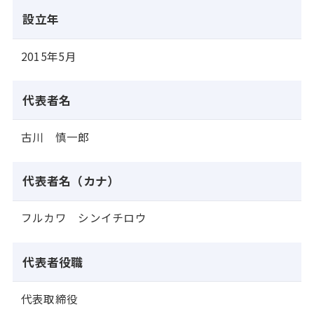
設立年
2015年5月
代表者名
古川 慎一郎
代表者名（カナ）
フルカワ シンイチロウ
代表者役職
代表取締役