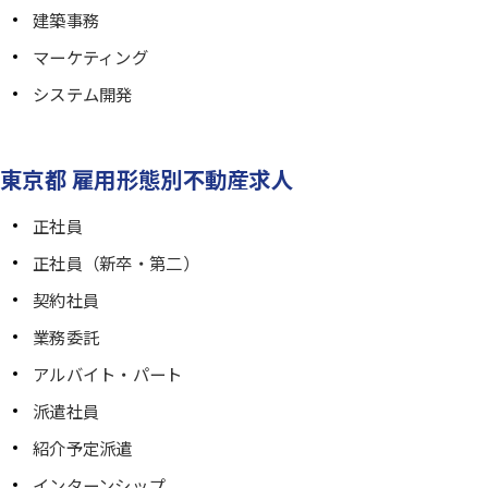
建築事務
マーケティング
システム開発
東京都 雇用形態別不動産求人
正社員
正社員（新卒・第二）
契約社員
業務委託
アルバイト・パート
派遣社員
紹介予定派遣
インターンシップ