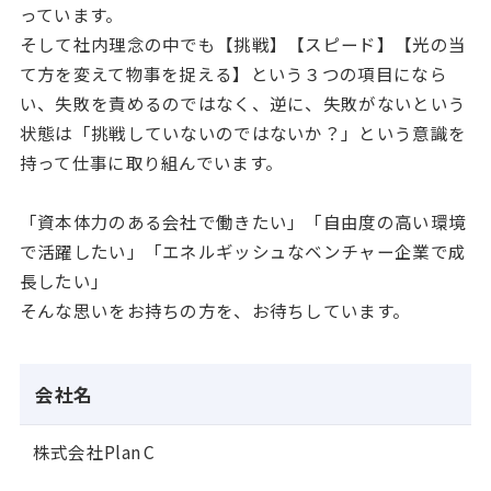
っています。
そして社内理念の中でも【挑戦】【スピード】【光の当
て方を変えて物事を捉える】という３つの項目になら
い、失敗を責めるのではなく、逆に、失敗がないという
状態は「挑戦していないのではないか？」という意識を
持って仕事に取り組んでいます。
「資本体力のある会社で働きたい」「自由度の高い環境
で活躍したい」「エネルギッシュなベンチャー企業で成
長したい」
そんな思いをお持ちの方を、お待ちしています。
会社名
株式会社Plan C