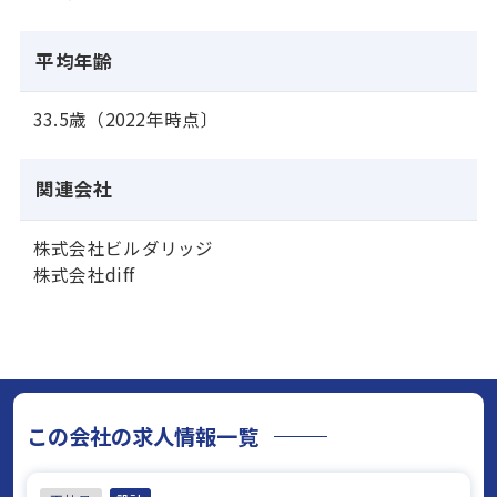
平均年齢
33.5歳（2022年時点〕
関連会社
株式会社ビルダリッジ
株式会社diff
この会社の求人情報一覧