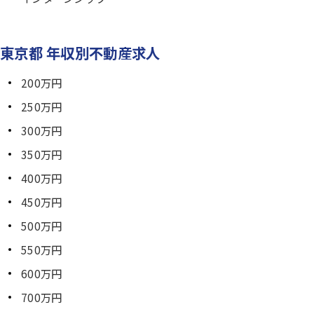
東京都 年収別不動産求人
200万円
250万円
300万円
350万円
400万円
450万円
500万円
550万円
600万円
700万円