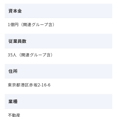
資本金
1億円（関連グループ含）
従業員数
35人（関連グループ含）
住所
東京都港区赤坂2-16-6
業種
不動産