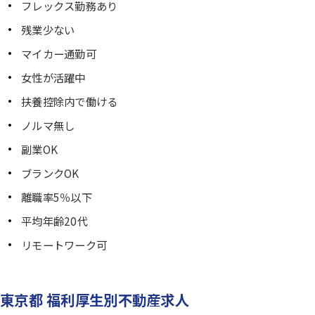
フレックス勤務あり
残業少ない
マイカー通勤可
女性が活躍中
扶養控除内で働ける
ノルマ無し
副業OK
ブランクOK
離職率5％以下
平均年齢20代
リモートワーク可
東京都 福利厚生別不動産求人