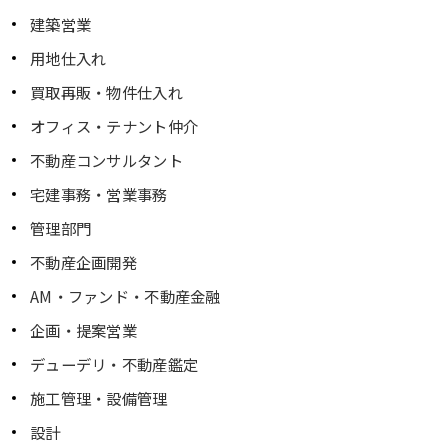
建築営業
用地仕入れ
買取再販・物件仕入れ
オフィス・テナント仲介
不動産コンサルタント
宅建事務・営業事務
管理部門
不動産企画開発
AM・ファンド・不動産金融
企画・提案営業
デューデリ・不動産鑑定
施工管理・設備管理
設計