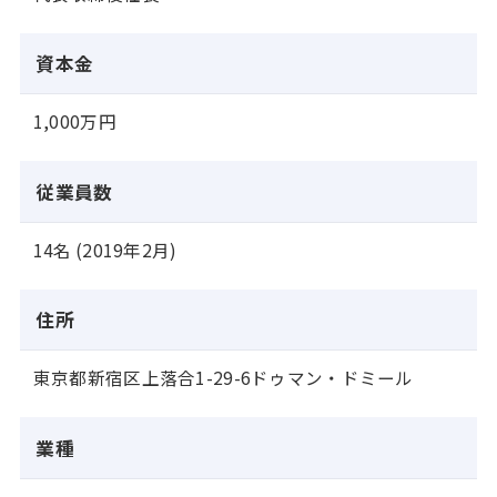
資本金
1,000万円
従業員数
14名 (2019年2月)
住所
東京都新宿区上落合1-29-6ドゥマン・ドミール
業種