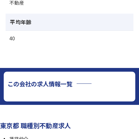
不動産
平均年齢
40
この会社の求人情報一覧
東京都 職種別不動産求人
賃貸仲介