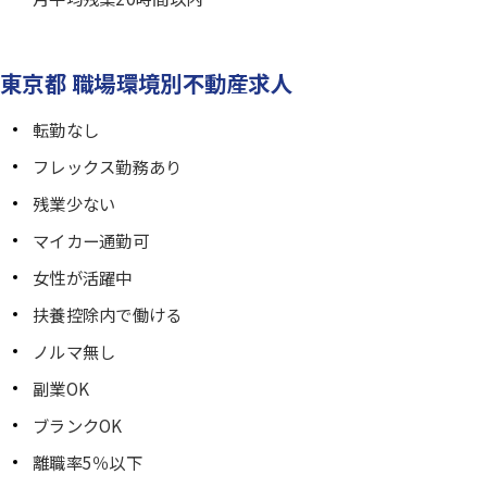
東京都 職場環境別不動産求人
転勤なし
フレックス勤務あり
残業少ない
マイカー通勤可
女性が活躍中
扶養控除内で働ける
ノルマ無し
副業OK
ブランクOK
離職率5％以下