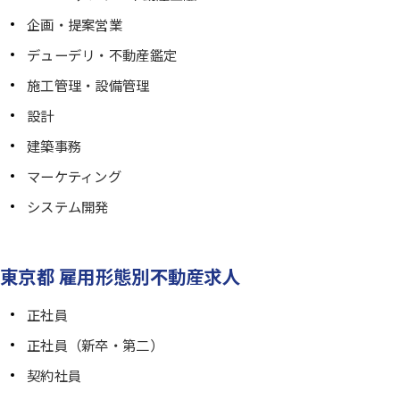
企画・提案営業
デューデリ・不動産鑑定
施工管理・設備管理
設計
建築事務
マーケティング
システム開発
東京都 雇用形態別不動産求人
正社員
正社員（新卒・第二）
契約社員