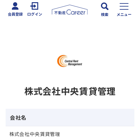
会員登録
ログイン
検索
メニュー
株式会社中央賃貸管理
会社名
株式会社中央賃貸管理