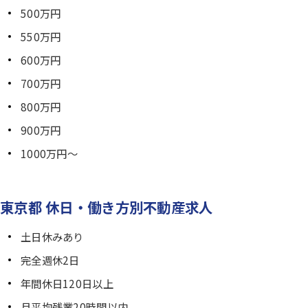
500万円
550万円
600万円
700万円
800万円
900万円
1000万円～
東京都 休日・働き方別不動産求人
土日休みあり
完全週休2日
年間休日120日以上
月平均残業20時間以内