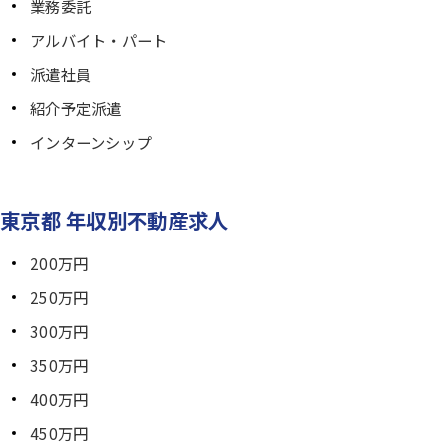
業務委託
アルバイト・パート
派遣社員
紹介予定派遣
インターンシップ
東京都 年収別不動産求人
200万円
250万円
300万円
350万円
400万円
450万円