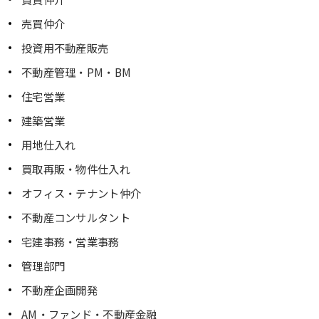
売買仲介
投資用不動産販売
不動産管理・PM・BM
住宅営業
建築営業
用地仕入れ
買取再販・物件仕入れ
オフィス・テナント仲介
不動産コンサルタント
宅建事務・営業事務
管理部門
不動産企画開発
AM・ファンド・不動産金融