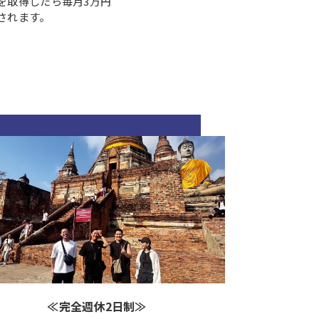
を取得したら毎月3万円
されます。
≪完全週休2日制≫