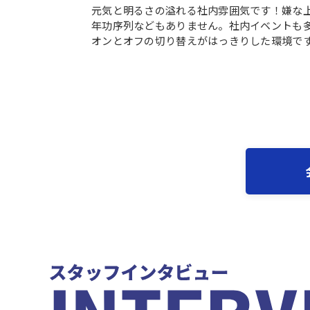
元気と明るさの溢れる社内雰囲気です！嫌な
年功序列などもありません。社内イベントも
オンとオフの切り替えがはっきりした環境で