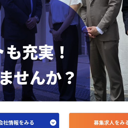
会社情報をみる
募集求人をみ