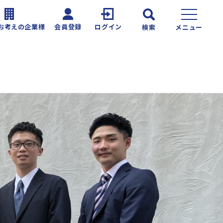
お考えの企業様
会員登録
ログイン
検索
メニュー