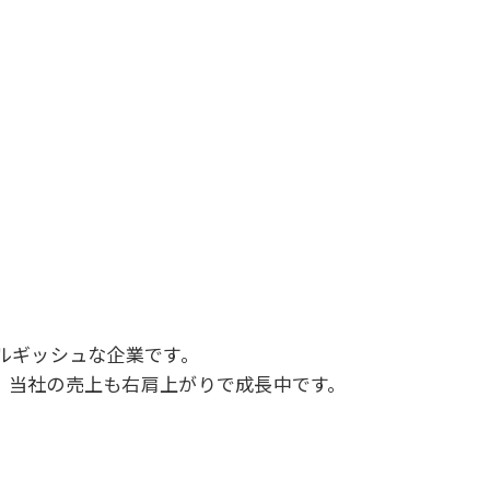
ルギッシュな企業です。
、当社の売上も右肩上がりで成長中です。