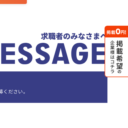
募ください。