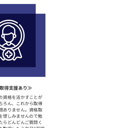
取得支援あり≫
の資格を活かすことが
ちろん、これから取得
題ありません。資格取
を惜しみませんので勉
たらどんどんご質問く