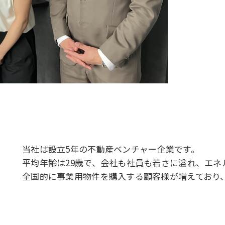
当社は設立5年の不動産ベンチャー企業です。
平均年齢は29歳で、会社も社員も若さに溢れ、エネ
全国的に事業用物件を購入する顧客様が増えており