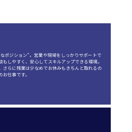
なポジション”。営業や現場をしっかりサポートで
談もしやすく、安心してスキルアップできる環境。
。さらに残業は少なめでお休みもきちんと取れるの
のお仕事です。