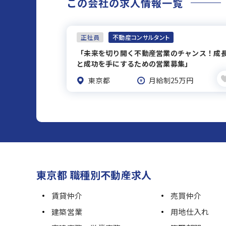
この会社の求人情報一覧
正社員
不動産コンサルタント
「未来を切り開く不動産営業のチャンス！成
と成功を手にするための営業募集」
東京都
月給制25万円
東京都 職種別不動産求人
賃貸仲介
売買仲介
建築営業
用地仕入れ