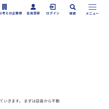
お考えの企業様
会員登録
ログイン
検索
メニュー
ていきます。 まずは店長から不動