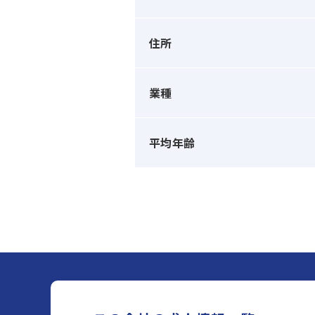
住所
業種
平均年齢