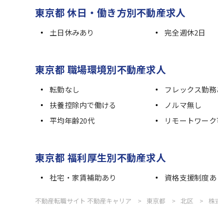
東京都 休日・働き方別不動産求人
土日休みあり
完全週休2日
東京都 職場環境別不動産求人
転勤なし
フレックス勤務
扶養控除内で働ける
ノルマ無し
平均年齢20代
リモートワーク
東京都 福利厚生別不動産求人
社宅・家賃補助あり
資格支援制度あ
不動産転職サイト 不動産キャリア
東京都
北区
株