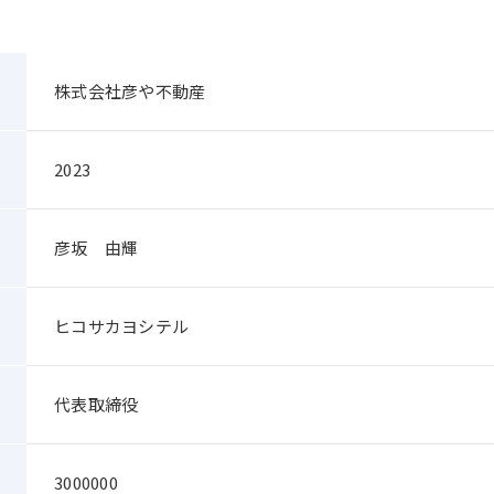
株式会社彦や不動産
2023
彦坂 由輝
ヒコサカヨシテル
代表取締役
3000000