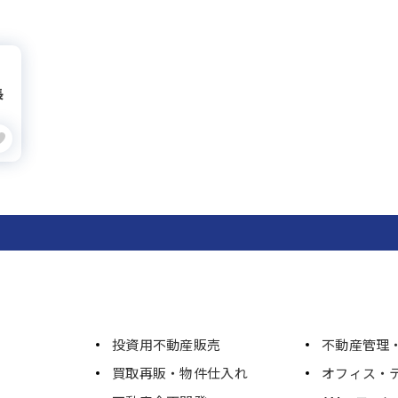
長
投資用不動産販売
不動産管理・
買取再販・物件仕入れ
オフィス・