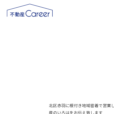
北区赤羽に根付き地域密着で営業し
産のいろはをお伝え致します