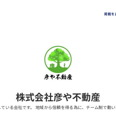
掲載を
株式会社彦や不動産
ている会社です。 地域から信頼を得る為に、チーム制で動い