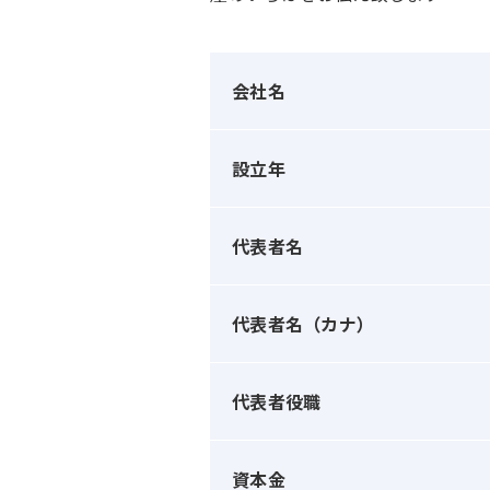
会社名
設立年
代表者名
代表者名（カナ）
代表者役職
資本金