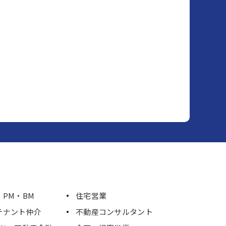
PM・BM
住宅営業
テナント仲介
不動産コンサルタント