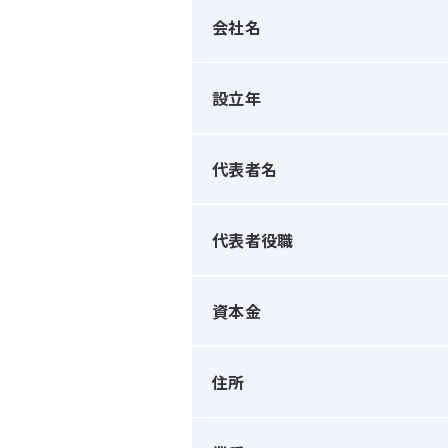
会社名
設立年
代表者名
代表者役職
資本金
住所