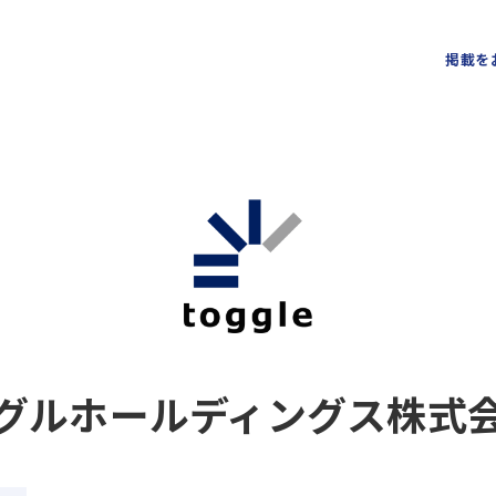
掲載を
グルホールディングス株式