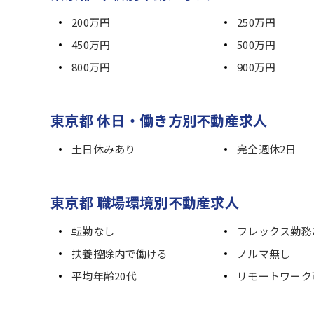
200万円
250万円
450万円
500万円
800万円
900万円
東京都 休日・働き方別不動産求人
土日休みあり
完全週休2日
東京都 職場環境別不動産求人
転勤なし
フレックス勤務
扶養控除内で働ける
ノルマ無し
平均年齢20代
リモートワーク