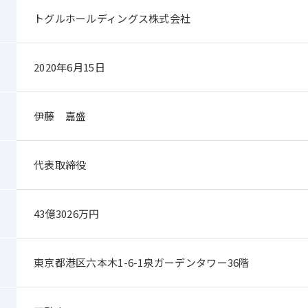
トグルホールディングス株式会社
2020年6月15日
伊藤 嘉盛
代表取締役
43億3026万円
東京都港区六本木1-6-1泉ガーデンタワー36階