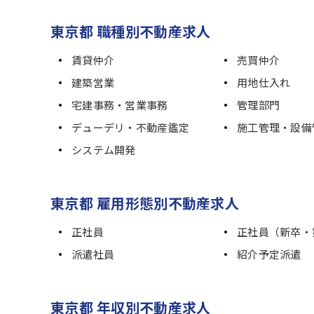
東京都 職種別不動産求人
賃貸仲介
売買仲介
建築営業
用地仕入れ
宅建事務・営業事務
管理部門
デューデリ・不動産鑑定
施工管理・設備
システム開発
東京都 雇用形態別不動産求人
正社員
正社員（新卒・
派遣社員
紹介予定派遣
東京都 年収別不動産求人