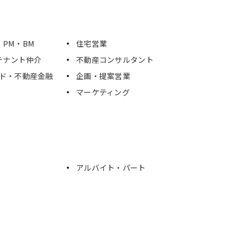
PM・BM
住宅営業
テナント仲介
不動産コンサルタント
ンド・不動産金融
企画・提案営業
マーケティング
アルバイト・パート