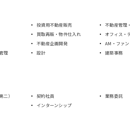
投資用不動産販売
不動産管理・
買取再販・物件仕入れ
オフィス・
不動産企画開発
AM・ファ
管理
設計
建築事務
第二）
契約社員
業務委託
インターンシップ