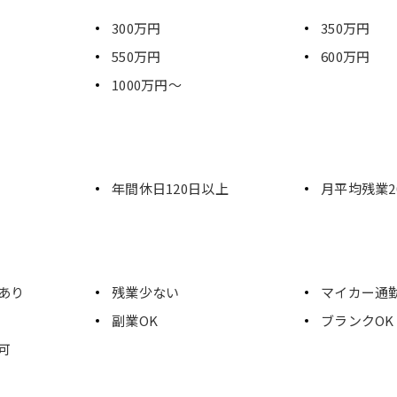
300万円
350万円
550万円
600万円
1000万円～
年間休日120日以上
月平均残業2
あり
残業少ない
マイカー通
副業OK
ブランクOK
可