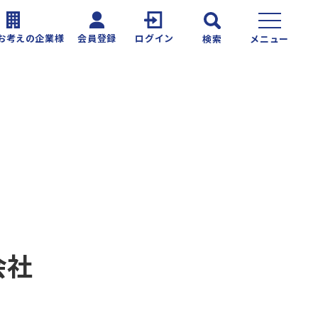
お考えの企業様
会員登録
ログイン
検索
メニュー
会社