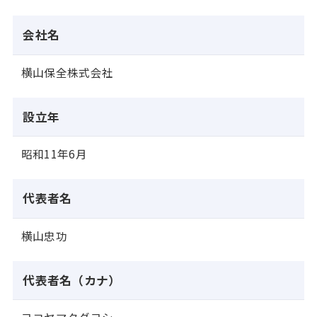
会社名
横山保全株式会社
設立年
昭和11年6月
代表者名
横山忠功
代表者名（カナ）