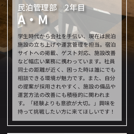
民泊管理部 2年目
A・M
学生時代から会社を手伝い、現在は民泊
施設の立ち上げや運営管理を担当。宿泊
サイトへの掲載、ゲスト対応、施設改善
など幅広い業務に携わっています。社員
同士の距離が近く、困った時は誰にでも
相談できる環境が魅力です。また、自分
の提案が採用されやすく、施設の備品や
運営方法の改善にも積極的に関われま
す。「経験よりも意欲が大切。」興味を
持って挑戦したい方に来てほしいです！