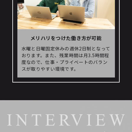
メリハリをつけた働き方が可能
水曜と日曜固定休みの週休2日制となって
おります。また、残業時間は月3.5時間程
度なので、仕事・プライベートのバラン
スが取りやすい環境です。