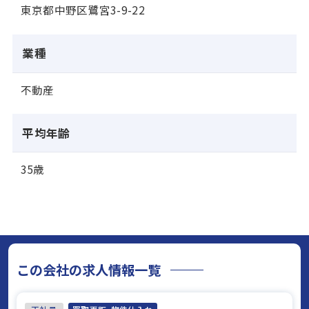
東京都中野区鷺宮3-9-22
業種
不動産
平均年齢
35歳
この会社の求人情報一覧