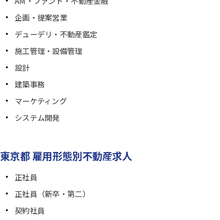
AM・ファンド・不動産金融
企画・提案営業
デューデリ・不動産鑑定
施工管理・設備管理
設計
建築事務
マーケティング
システム開発
東京都 雇用形態別不動産求人
正社員
正社員（新卒・第二）
契約社員