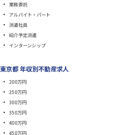
業務委託
アルバイト・パート
派遣社員
紹介予定派遣
インターンシップ
東京都 年収別不動産求人
200万円
250万円
300万円
350万円
400万円
450万円