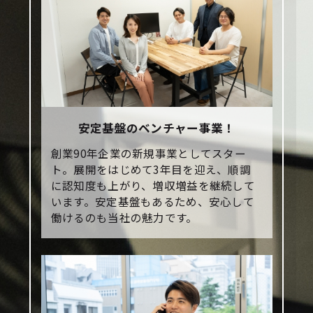
安定基盤のベンチャー事業！
創業90年企業の新規事業としてスター
ト。展開をはじめて3年目を迎え、順調
に認知度も上がり、増収増益を継続して
います。安定基盤もあるため、安心して
働けるのも当社の魅力です。