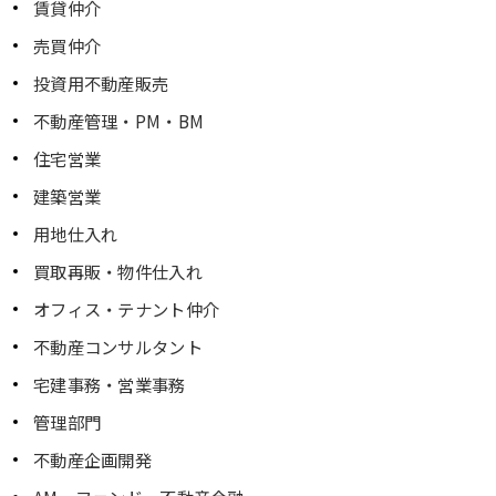
賃貸仲介
売買仲介
投資用不動産販売
不動産管理・PM・BM
住宅営業
建築営業
用地仕入れ
買取再販・物件仕入れ
オフィス・テナント仲介
不動産コンサルタント
宅建事務・営業事務
管理部門
不動産企画開発