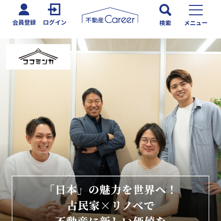
会員登録
ログイン
検索
メニュー