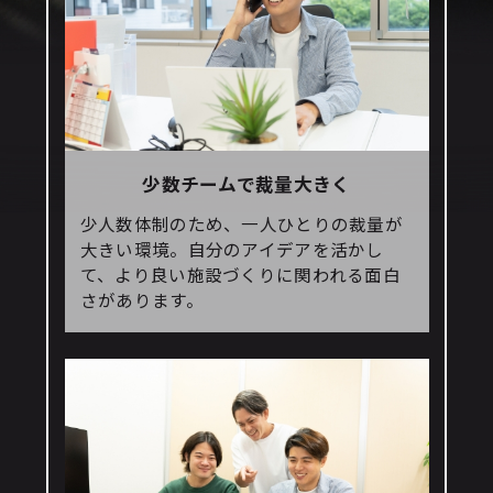
少数チームで裁量大きく
少人数体制のため、一人ひとりの裁量が
大きい環境。自分のアイデアを活かし
て、より良い施設づくりに関われる面白
さがあります。