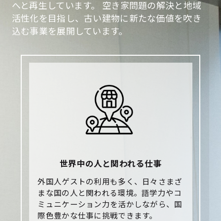
へと再生しています。
空き家問題の解決と地域
活性化を目指し、古い建物に新たな価値を吹き
込む事業を展開しています。
世界中の人と関われる仕事
外国人ゲストの利用も多く、日々さまざ
まな国の人と関われる環境。語学力やコ
ミュニケーション力を活かしながら、国
際色豊かな仕事に挑戦できます。