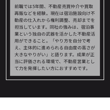
前職では5年間、不動産売買仲介や買取
再販などを経験。現在は宿泊施設向け不
動産の仕入れから権利調整、売却までを
担当しています。同社の強みは、宿泊事
業という独自の武器を活かした不動産活
用ができること。「やり方を自分で考
え、主体的に進められる自由度の高さが
大きなやりがい」と語ります。成果が正
当に評価される環境で、不動産営業とし
て力を発揮したい方におすすめです。