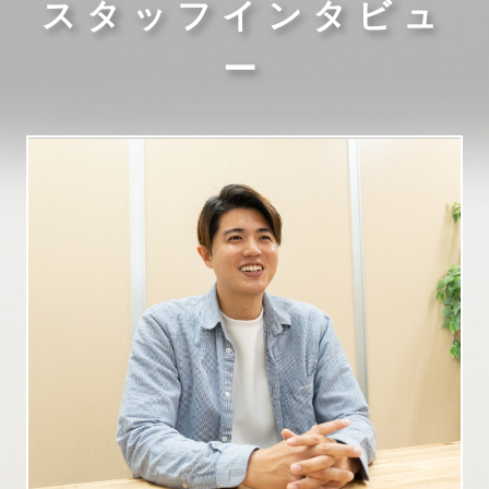
スタッフインタビュ
ー