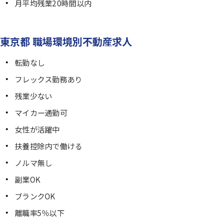
月平均残業20時間以内
東京都 職場環境別不動産求人
転勤なし
フレックス勤務あり
残業少ない
マイカー通勤可
女性が活躍中
扶養控除内で働ける
ノルマ無し
副業OK
ブランクOK
離職率5％以下