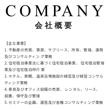
会社概要
【主な事業】
1. 不動産の売買、賃貸、サブリース、所有、管理、運用
及びコンサルティン グ業務
2. 住宅宿泊事業法に基づく住宅宿泊事業、 住宅宿泊管理
業及び住宅宿泊仲介 業
3. ホテル、旅館、温泉浴場施設の経営及び経営コンサル
ティング業務
4. 家具及びオフィス設備の売買、 レンタル、リース、
設置、保守及び管理
5. セミナーの企画、運営及び各種コンサルティング業務