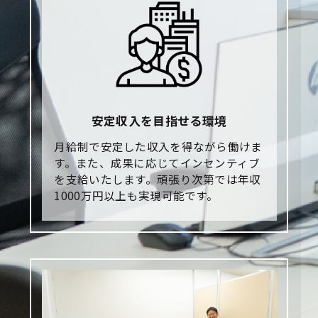
安定収入を目指せる環境
月給制で安定した収入を得ながら働けま
す。また、成果に応じてインセンティブ
を支給いたします。頑張り次第では年収
1000万円以上も実現可能です。