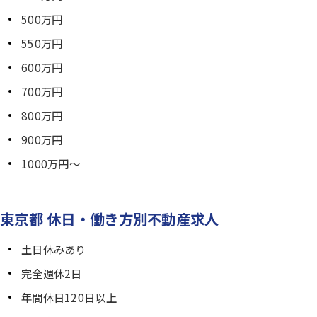
500万円
550万円
600万円
700万円
800万円
900万円
1000万円～
東京都 休日・働き方別不動産求人
土日休みあり
完全週休2日
年間休日120日以上