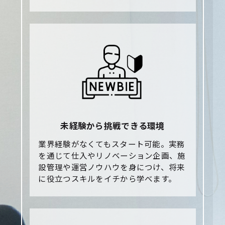
未経験から挑戦できる環境
業界経験がなくてもスタート可能。実務
を通じて仕入やリノベーション企画、施
設管理や運営ノウハウを身につけ、将来
に役立つスキルをイチから学べます。