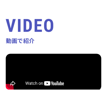
動画で紹介