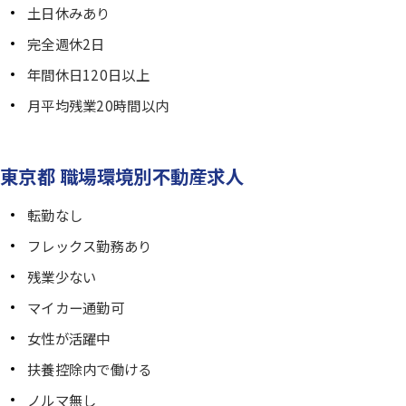
土日休みあり
完全週休2日
年間休日120日以上
月平均残業20時間以内
東京都 職場環境別不動産求人
転勤なし
フレックス勤務あり
残業少ない
マイカー通勤可
女性が活躍中
扶養控除内で働ける
ノルマ無し