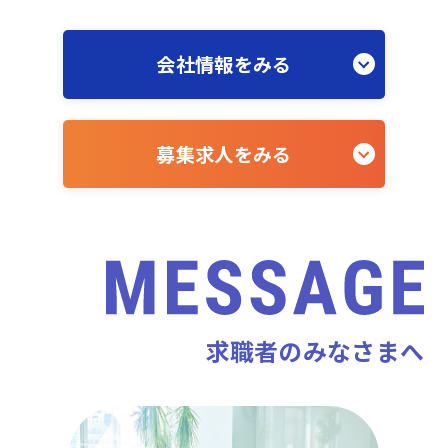
会社情報をみる
募集求人をみる
求職者のみなさまへ