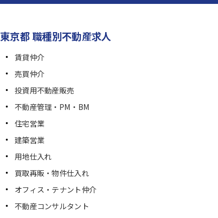
東京都 職種別不動産求人
賃貸仲介
売買仲介
投資用不動産販売
不動産管理・PM・BM
住宅営業
建築営業
用地仕入れ
買取再販・物件仕入れ
オフィス・テナント仲介
不動産コンサルタント