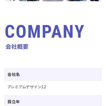
会社概要
会社名
プレミアムデザイン12
設立年