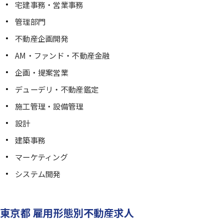
宅建事務・営業事務
管理部門
不動産企画開発
AM・ファンド・不動産金融
企画・提案営業
デューデリ・不動産鑑定
施工管理・設備管理
設計
建築事務
マーケティング
システム開発
東京都 雇用形態別不動産求人