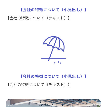
【会社の特徴について（小見出し）】
【会社の特徴について（テキスト）】
【会社の特徴について（小見出し）】
【会社の特徴について（テキスト）】