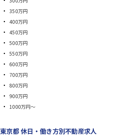
300万円
350万円
400万円
450万円
500万円
550万円
600万円
700万円
800万円
900万円
1000万円～
東京都 休日・働き方別不動産求人