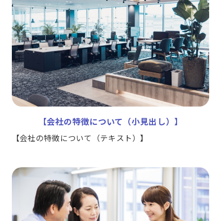
【会社の特徴について（小見出し）】
【会社の特徴について（テキスト）】