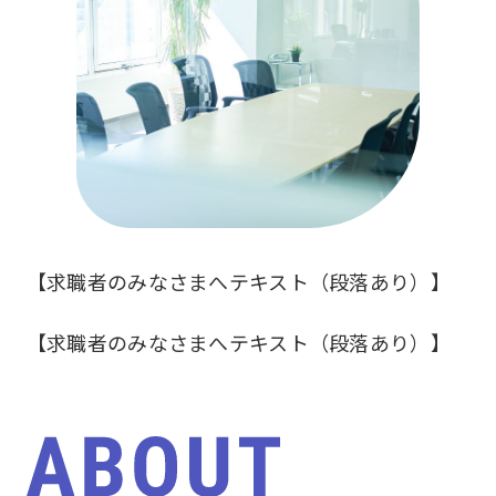
【求職者のみなさまへテキスト（段落あり）】
【求職者のみなさまへテキスト（段落あり）】