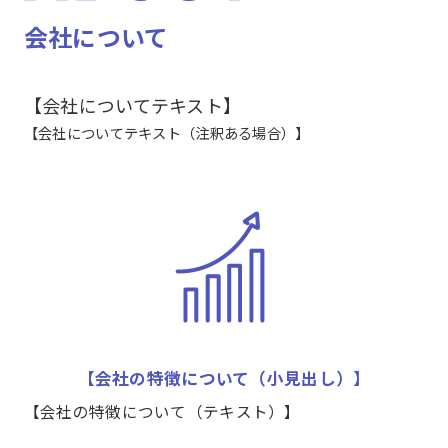
会社について
【会社についてテキスト】
【会社についてテキスト（注釈ある場合）】
【会社の特徴について（小見出し）】
【会社の特徴について（テキスト）】