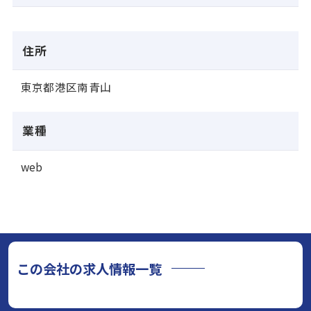
住所
東京都港区南青山
業種
web
この会社の求人情報一覧