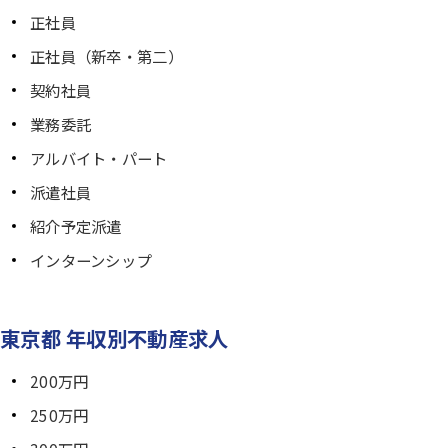
正社員
正社員（新卒・第二）
契約社員
業務委託
アルバイト・パート
派遣社員
紹介予定派遣
インターンシップ
東京都 年収別不動産求人
200万円
250万円