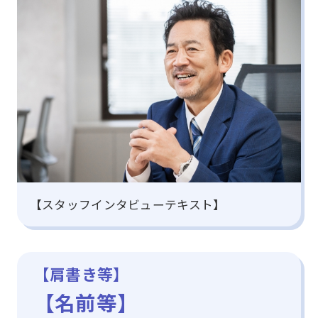
【スタッフインタビューテキスト】
【肩書き等】
【名前等】