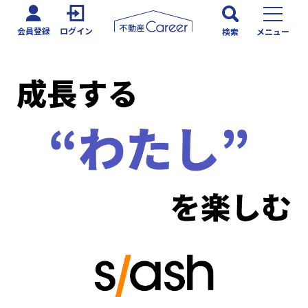
会員登録
ログイン
検索
メニュー