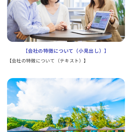
【会社の特徴について（小見出し）】
【会社の特徴について（テキスト）】