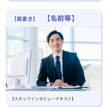
【名前等】
【肩書き】
【スタッフインタビューテキスト】