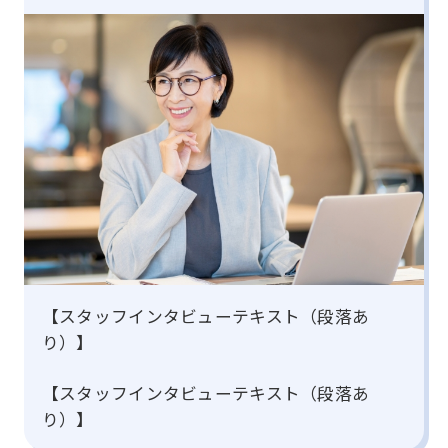
【スタッフインタビューテキスト（段落あ
り）】
【スタッフインタビューテキスト（段落あ
り）】