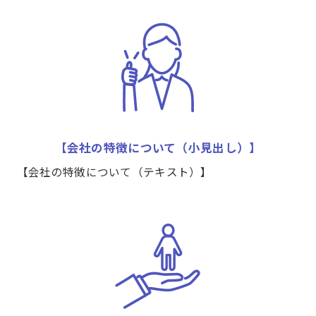
【会社の特徴について（小見出し）】
【会社の特徴について（テキスト）】