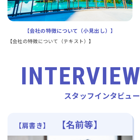
【会社の特徴について（小見出し）】
【会社の特徴について（テキスト）】
スタッフインタビュー
【名前等】
【肩書き】