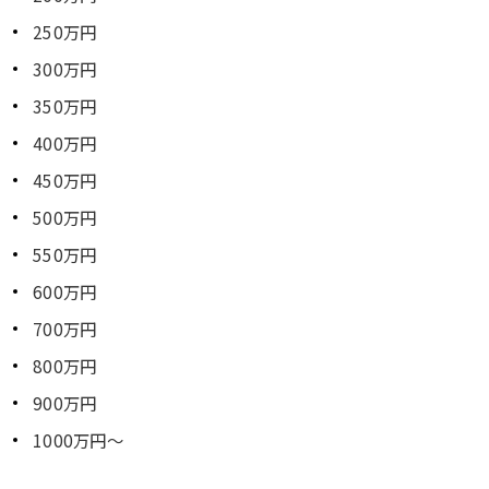
250万円
300万円
350万円
400万円
450万円
500万円
550万円
600万円
700万円
800万円
900万円
1000万円～