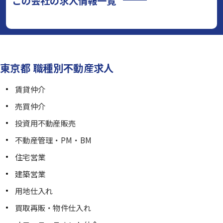
この会社の求人情報一覧
東京都 職種別不動産求人
賃貸仲介
売買仲介
投資用不動産販売
不動産管理・PM・BM
住宅営業
建築営業
用地仕入れ
買取再販・物件仕入れ