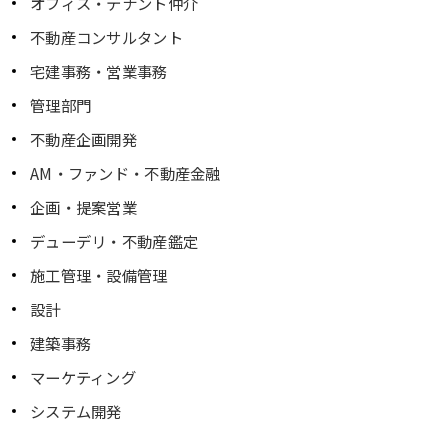
オフィス・テナント仲介
不動産コンサルタント
宅建事務・営業事務
管理部門
不動産企画開発
AM・ファンド・不動産金融
企画・提案営業
デューデリ・不動産鑑定
施工管理・設備管理
設計
建築事務
マーケティング
システム開発