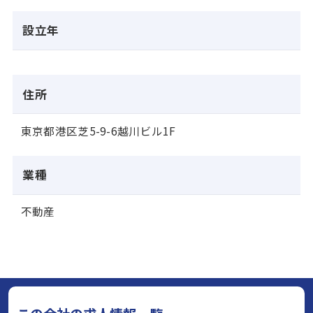
設立年
住所
東京都港区芝5-9-6越川ビル1F
業種
不動産