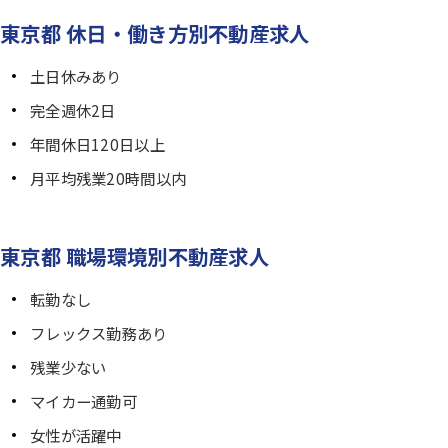
東京都 休日・働き方別不動産求人
土日休みあり
完全週休2日
年間休日120日以上
月平均残業20時間以内
東京都 職場環境別不動産求人
転勤なし
フレックス勤務あり
残業少ない
マイカー通勤可
女性が活躍中