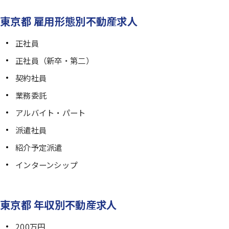
東京都 雇用形態別不動産求人
正社員
正社員（新卒・第二）
契約社員
業務委託
アルバイト・パート
派遣社員
紹介予定派遣
インターンシップ
東京都 年収別不動産求人
200万円