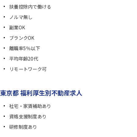
扶養控除内で働ける
ノルマ無し
副業OK
ブランクOK
離職率5％以下
平均年齢20代
リモートワーク可
東京都 福利厚生別不動産求人
社宅・家賃補助あり
資格支援制度あり
研修制度あり