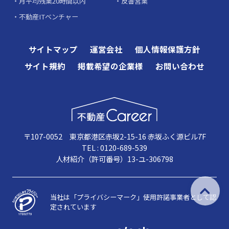
月平均残業20時間以内
反響営業
不動産ITベンチャー
サイトマップ
運営会社
個人情報保護方針
サイト規約
掲載希望の企業様
お問い合わせ
〒107-0052 東京都港区赤坂2-15-16 赤坂ふく源ビル7F
TEL : 0120-689-539
人材紹介（許可番号）13-ユ-306798
当社は「プライバシーマーク」使用許諾事業者として認
定されています