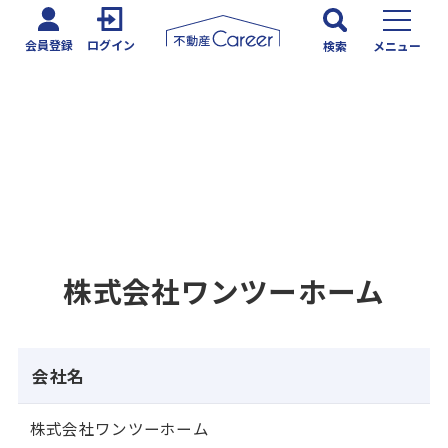
会員登録
ログイン
検索
メニュー
株式会社ワンツーホーム
会社名
株式会社ワンツーホーム