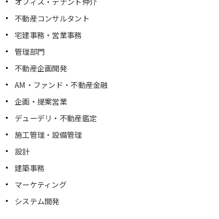
オフィス・テナント仲介
不動産コンサルタント
宅建事務・営業事務
管理部門
不動産企画開発
AM・ファンド・不動産金融
企画・提案営業
デューデリ・不動産鑑定
施工管理・設備管理
設計
建築事務
マーケティング
システム開発