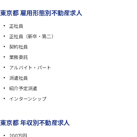
東京都 雇用形態別不動産求人
正社員
正社員（新卒・第二）
契約社員
業務委託
アルバイト・パート
派遣社員
紹介予定派遣
インターンシップ
東京都 年収別不動産求人
200万円