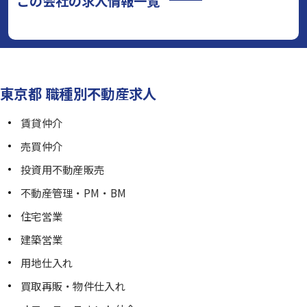
この会社の求人情報一覧
東京都 職種別不動産求人
賃貸仲介
売買仲介
投資用不動産販売
不動産管理・PM・BM
住宅営業
建築営業
用地仕入れ
買取再販・物件仕入れ