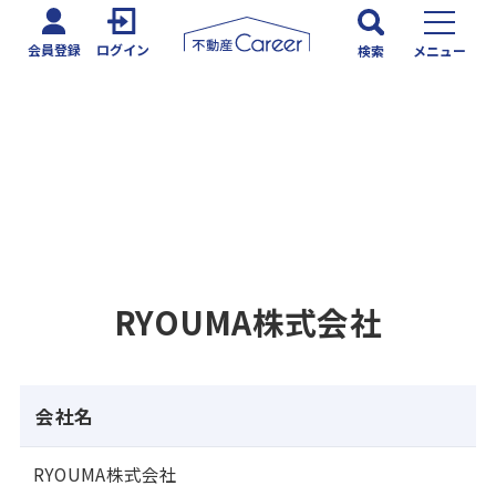
会員登録
ログイン
検索
メニュー
RYOUMA株式会社
会社名
RYOUMA株式会社