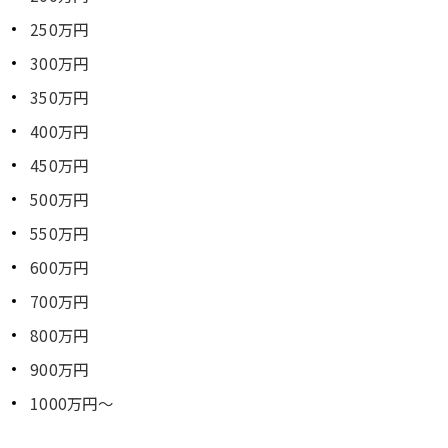
250万円
300万円
350万円
400万円
450万円
500万円
550万円
600万円
700万円
800万円
900万円
1000万円～