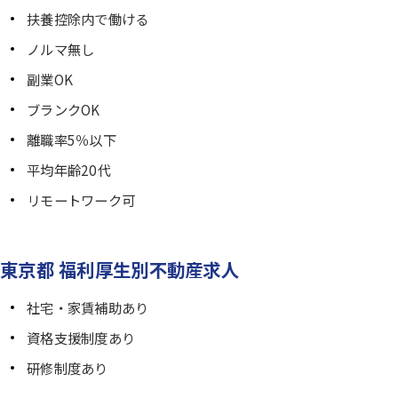
扶養控除内で働ける
ノルマ無し
副業OK
ブランクOK
離職率5％以下
平均年齢20代
リモートワーク可
東京都 福利厚生別不動産求人
社宅・家賃補助あり
資格支援制度あり
研修制度あり