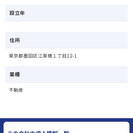
設立年
住所
東京都墨田区江東橋１丁目12-1
業種
不動産