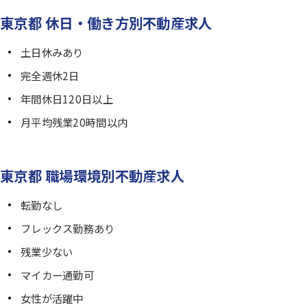
東京都 休日・働き方別不動産求人
土日休みあり
完全週休2日
年間休日120日以上
月平均残業20時間以内
東京都 職場環境別不動産求人
転勤なし
フレックス勤務あり
残業少ない
マイカー通勤可
女性が活躍中