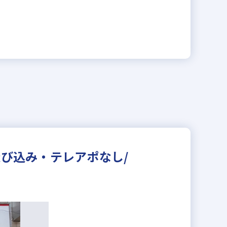
飛び込み・テレアポなし/