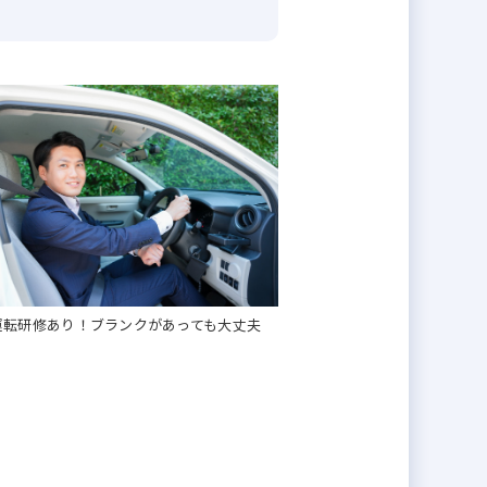
運転研修あり！ブランクがあっても大丈夫