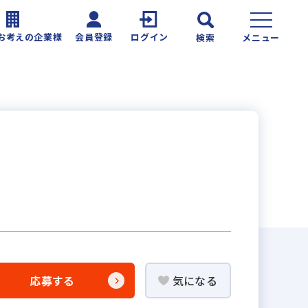
お考えの企業様
会員登録
ログイン
検索
メニュー
応募する
気になる