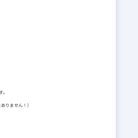
す。
はありません！）