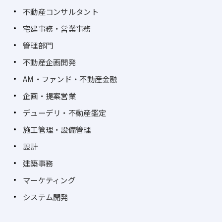
不動産コンサルタント
宅建事務・営業事務
管理部門
不動産企画開発
AM・ファンド・不動産金融
企画・提案営業
デューデリ・不動産鑑定
施工管理・設備管理
設計
建築事務
マーケティング
システム開発