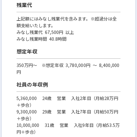
残業代
上記額にはみなし残業代を含みます。※超過分は全
額支給いたします。
みなし残業代 67,500円 以上
みなし残業時間 40.8時間
想定年収
350万円〜 ※想定年収 3,780,000円 ～ 8,400,000
円
社員の年収例
5,360,000 24歳 営業 入社2年目（月給28万円
＋歩合）
9,300,000 29歳 営業 入社7年目（月給50万円
＋歩合）
10,000,000 31歳 営業 入社9年目（月給53.5万
円＋歩合）