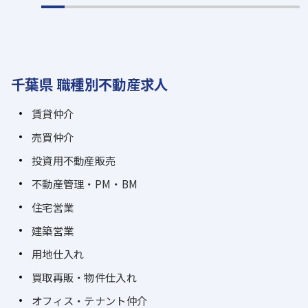
千葉県 職種別不動産求人
賃貸仲介
売買仲介
投資用不動産販売
不動産管理・PM・BM
住宅営業
建築営業
用地仕入れ
買取再販・物件仕入れ
オフィス・テナント仲介