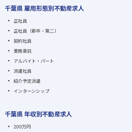
千葉県 雇用形態別不動産求人
正社員
正社員（新卒・第二）
契約社員
業務委託
アルバイト・パート
派遣社員
紹介予定派遣
インターンシップ
千葉県 年収別不動産求人
200万円