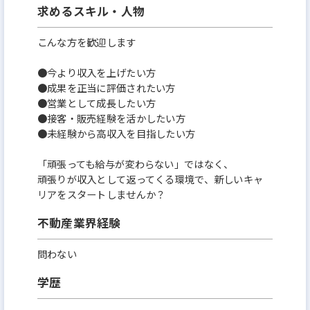
求めるスキル・人物
こんな方を歓迎します
●今より収入を上げたい方
●成果を正当に評価されたい方
●営業として成長したい方
●接客・販売経験を活かしたい方
●未経験から高収入を目指したい方
「頑張っても給与が変わらない」ではなく、
頑張りが収入として返ってくる環境で、新しいキャ
リアをスタートしませんか？
不動産業界経験
問わない
学歴