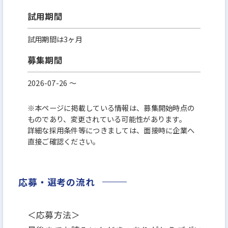
試用期間
試用期間は3ヶ月
募集期間
2026-07-26 〜
※本ページに掲載している情報は、募集開始時点の
ものであり、変更されている可能性があります。
詳細な採用条件等につきましては、面接時に企業へ
直接ご確認ください。
応募・選考の流れ
＜応募方法＞