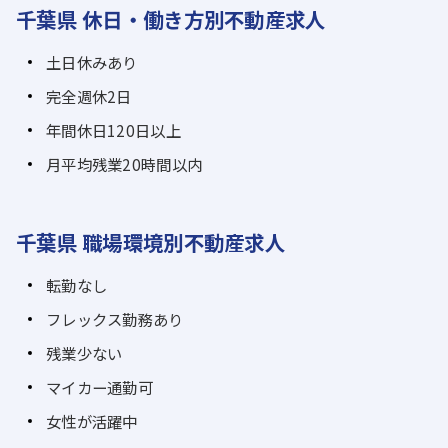
千葉県 休日・働き方別不動産求人
土日休みあり
完全週休2日
年間休日120日以上
月平均残業20時間以内
千葉県 職場環境別不動産求人
転勤なし
フレックス勤務あり
残業少ない
マイカー通勤可
女性が活躍中