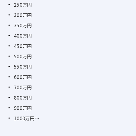
250万円
300万円
350万円
400万円
450万円
500万円
550万円
600万円
700万円
800万円
900万円
1000万円～