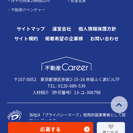
月平均残業20時間以内
反響営業
不動産ITベンチャー
サイトマップ
運営会社
個人情報保護方針
サイト規約
掲載希望の企業様
お問い合わせ
〒107-0052 東京都港区赤坂2-15-16 赤坂ふく源ビル7F
TEL : 0120-689-539
人材紹介（許可番号）13-ユ-306798
当社は「プライバシーマーク」使用許諾事業者として認
定されています
応募する
気になる