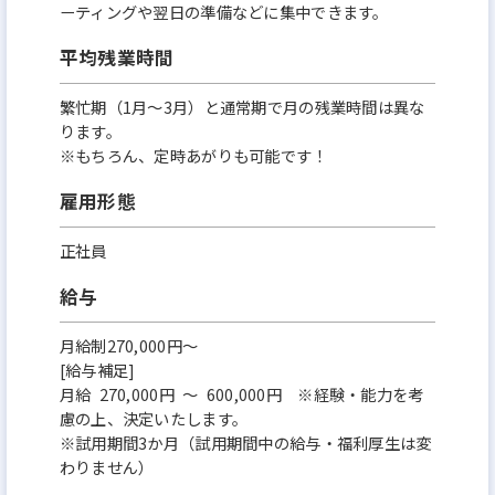
ーティングや翌日の準備などに集中できます。
平均残業時間
繁忙期（1月～3月）と通常期で月の残業時間は異な
ります。
※もちろん、定時あがりも可能です！
雇用形態
正社員
給与
月給制270,000円～
[給与補足]
月給 270,000円 ～ 600,000円 ※経験・能力を考
慮の上、決定いたします。
※試用期間3か月（試用期間中の給与・福利厚生は変
わりません）