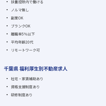
扶養控除内で働ける
ノルマ無し
副業OK
ブランクOK
離職率5％以下
平均年齢20代
リモートワーク可
千葉県 福利厚生別不動産求人
社宅・家賃補助あり
資格支援制度あり
研修制度あり