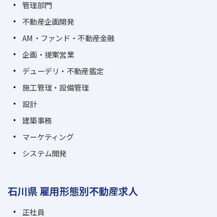
管理部門
不動産企画開発
AM・ファンド・不動産金融
企画・提案営業
デューデリ・不動産鑑定
施工管理・設備管理
設計
建築事務
マーケティング
システム開発
石川県 雇用形態別不動産求人
正社員