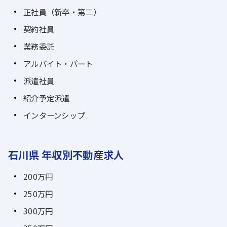
正社員（新卒・第二）
契約社員
業務委託
アルバイト・パート
派遣社員
紹介予定派遣
インターンシップ
石川県 年収別不動産求人
200万円
250万円
300万円