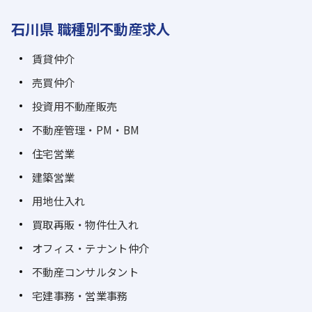
石川県 職種別不動産求人
賃貸仲介
売買仲介
投資用不動産販売
不動産管理・PM・BM
住宅営業
建築営業
用地仕入れ
買取再販・物件仕入れ
オフィス・テナント仲介
不動産コンサルタント
宅建事務・営業事務