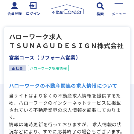
会員登録
ログイン
検索
メニュー
ハローワーク求人
ＴＳＵＮＡＧＵ ＤＥＳＩＧＮ株式会社
営業コース（リフォーム営業）
正社員
ハローワーク採用情報
ハローワークの不動産関連の求人情報について
当サイトはより多くの不動産求人情報を提供するた
め、ハローワークのインターネットサービスに掲載
されている不動産業界の求人情報を転載しておりま
す。
情報は随時更新を行っておりますが、 求人情報の状
況などにより、すでに応募終了の場合もございます。