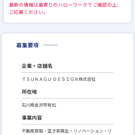
最新の情報は最寄りのハローワークでご確認の上、
ご応募ください。
募集要項
企業・店舗名
ＴＳＵＮＡＧＵ ＤＥＳＩＧＮ株式会社
所在地
石川県金沢市有松
事業内容
不動産買取・空き家再生・リノベーション・リ