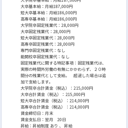
大卒基本給：月給187,000円
短大卒基本給：月給186,000円
高専卒基本給：月給186,000円
大学院卒固定残業代：28,000円
大卒固定残業代：28,000円
短大卒固定残業代：28,000円
高専卒固定残業代：28,000円
専門卒固定残業代：なし
能開校卒固定残業代：なし
固定残業代に関する特記事項：固定残業代は、
実際の時間外労働の有無にかかわらず、２０時
間分の残業代として支給。 超過した場合は追
加で支給します。
大学院卒合計賃金（税込）：215,000円
大卒合計賃金（税込）：215,000円
短大卒合計賃金（税込）：214,000円
高専卒合計賃金（税込）：214,000円
賃金締切日：月末
賃金支払日：翌月 20日
昇給：昇給制度 あり 、 昇給