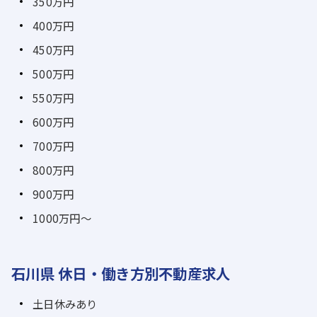
350万円
400万円
450万円
500万円
550万円
600万円
700万円
800万円
900万円
1000万円～
石川県 休日・働き方別不動産求人
土日休みあり