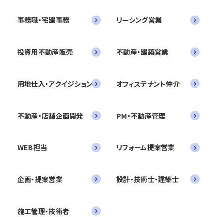
事務職・宅建事務
リーシング営業
投資用不動産販売
不動産・建築営業
用地仕入・アクイジション
オフィステナント仲介
不動産・店舗企画開発
PM・不動産管理
WEB担当
リフォーム提案営業
企画・提案営業
設計・技術士・建築士
施工管理・技術者