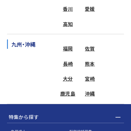
香川
愛媛
高知
九州・沖縄
福岡
佐賀
長崎
熊本
大分
宮崎
鹿児島
沖縄
特集から探す