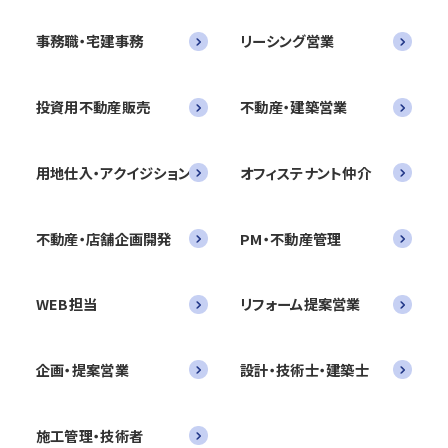
事務職・宅建事務
リーシング営業
投資用不動産販売
不動産・建築営業
用地仕入・アクイジション
オフィステナント仲介
不動産・店舗企画開発
PM・不動産管理
WEB担当
リフォーム提案営業
企画・提案営業
設計・技術士・建築士
施工管理・技術者