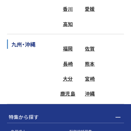
香川
愛媛
高知
九州・沖縄
福岡
佐賀
長崎
熊本
大分
宮崎
鹿児島
沖縄
特集から探す