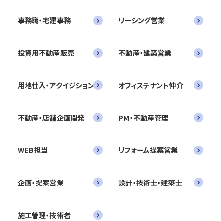
事務職・宅建事務
リーシング営業
投資用不動産販売
不動産・建築営業
用地仕入・アクイジション
オフィステナント仲介
不動産・店舗企画開発
PM・不動産管理
WEB担当
リフォーム提案営業
企画・提案営業
設計・技術士・建築士
施工管理・技術者