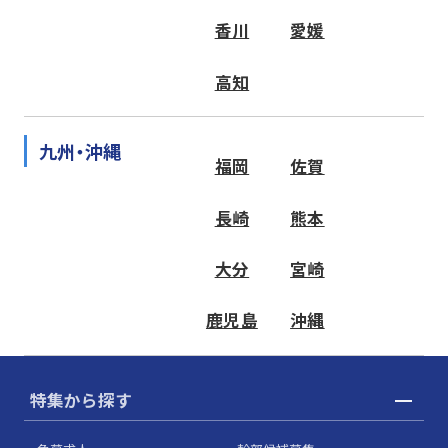
香川
愛媛
高知
九州・沖縄
福岡
佐賀
長崎
熊本
大分
宮崎
鹿児島
沖縄
特集から探す