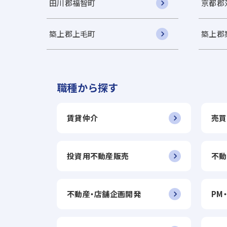
田川郡福智町
京都郡
築上郡上毛町
築上郡
職種から探す
賃貸仲介
売買
投資用不動産販売
不動
不動産・店舗企画開発
PM