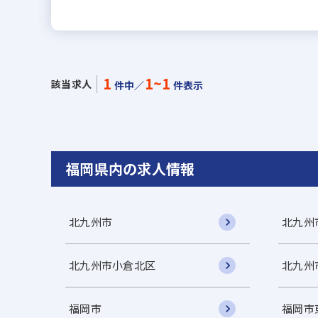
1
1~1
該当求人
件中／
件表示
福岡県内の求人情報
北九州市
北九州
北九州市小倉北区
北九州
福岡市
福岡市