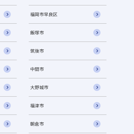
福岡市早良区
飯塚市
筑後市
中間市
大野城市
福津市
朝倉市