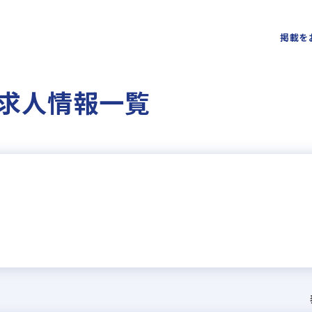
掲載を
求人情報一覧