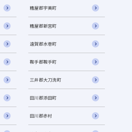
糟屋郡宇美町
糟屋郡新宮町
遠賀郡水巻町
鞍手郡鞍手町
三井郡大刀洗町
田川郡添田町
田川郡赤村