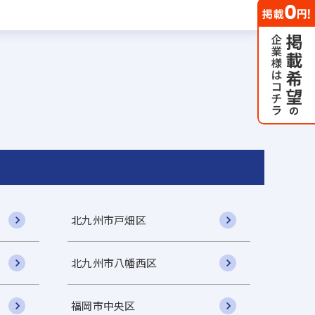
北九州市戸畑区
北九州市八幡西区
福岡市中央区