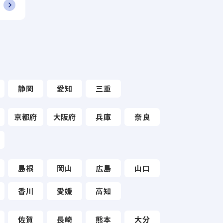
静岡
愛知
三重
京都府
大阪府
兵庫
奈良
島根
岡山
広島
山口
香川
愛媛
高知
佐賀
長崎
熊本
大分