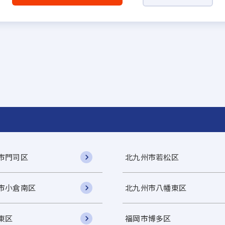
市門司区
北九州市若松区
市小倉南区
北九州市八幡東区
東区
福岡市博多区