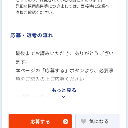
詳細な採用条件等につきましては、面接時に企業へ
直接ご確認ください。
応募・選考の流れ
最後までお読みいただき、ありがとうござい
ます。
本ページの「応募する」ボタンより、必要事
項をご記入の上ご応募ください。
もっと見る
＜選考プロセス＞
「応募する」よりエントリー
▼
気になる
応募する
WEB書類選考