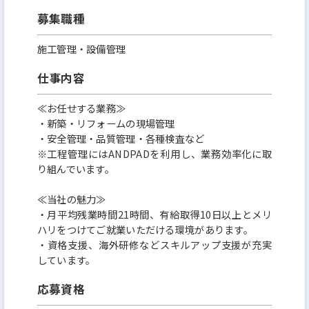
募集職種
施工管理・設備管理
仕事内容
≪お任せする業務≫
・新築・リフォームの現場管理
・安全管理・品質管理・各種検査など
※工程管理にはANDPADを利用し、業務効率化に取
り組んでいます。
≪当社の魅力≫
・月平均残業時間21時間、有給取得10日以上とメリ
ハリをつけてご就業いただける環境があります。
・資格支援、海外研修などスキルアップ支援が充実
しています。
応募資格