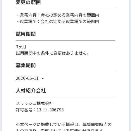
変更の範囲
・業務内容：会社の定める業務内容の範囲内
・就業場所：会社の定める就業場所の範囲内
試用期間
3ヶ月
試用期間中の条件に変更はありません。
募集期間
2026-05-11 〜
人材紹介会社
スラッシュ株式会社
許可番号：13-ユ-306798
※本ページに掲載している情報は、募集開始時点の
ものであり、変更されている可能性があります。