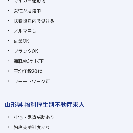
マイカー通勤可
女性が活躍中
扶養控除内で働ける
ノルマ無し
副業OK
ブランクOK
離職率5％以下
平均年齢20代
リモートワーク可
山形県 福利厚生別不動産求人
社宅・家賃補助あり
資格支援制度あり