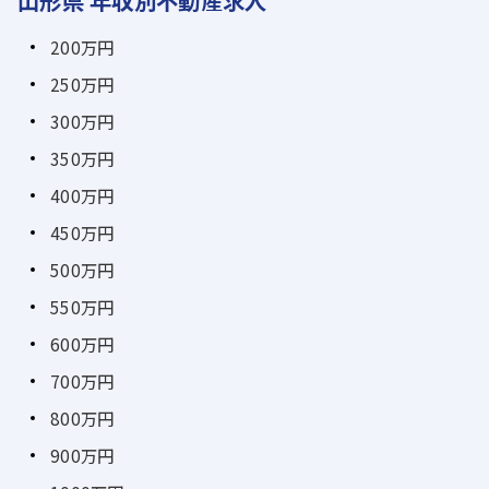
山形県 年収別不動産求人
200万円
250万円
300万円
350万円
400万円
450万円
500万円
550万円
600万円
700万円
800万円
900万円