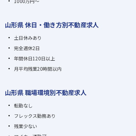
1000万円～
山形県 休日・働き方別不動産求人
土日休みあり
完全週休2日
年間休日120日以上
月平均残業20時間以内
山形県 職場環境別不動産求人
転勤なし
フレックス勤務あり
残業少ない