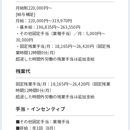
月給制220,000円～
[給与補足]
月給：220,000円～319,970円
・基本給：196,835円～263,550円
・その他固定手当（業種手当）／月：5,000円～
30,000円
・固定残業手当/月：18,165円～26,420円（固定残
業時間12時間0分/月）
超過した時間外労働の残業手当は追加支給
残業代
固定残業手当/月：18,165円～26,420円（固定残業
時間12時間0分/月）
超過した時間外労働の残業手当は追加支給
手当・インセンティブ
■その他固定手当：業種手当
■昇給：年1回（8月）