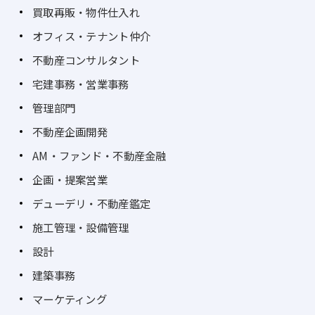
買取再販・物件仕入れ
オフィス・テナント仲介
不動産コンサルタント
宅建事務・営業事務
管理部門
不動産企画開発
AM・ファンド・不動産金融
企画・提案営業
デューデリ・不動産鑑定
施工管理・設備管理
設計
建築事務
マーケティング