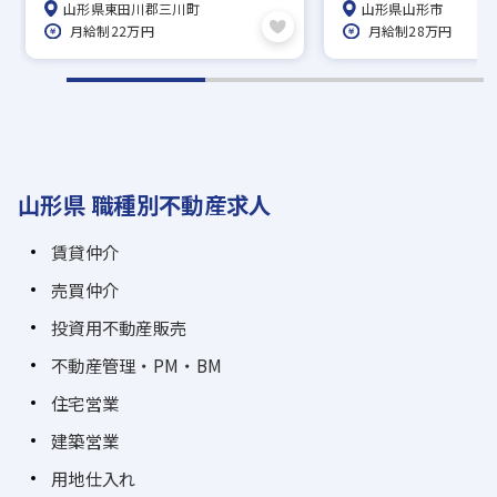
山形県東田川郡三川町
山形県山形市
く働きやすい環境
月給制22万円
月給制28万円
山形県 職種別不動産求人
賃貸仲介
売買仲介
投資用不動産販売
不動産管理・PM・BM
住宅営業
建築営業
用地仕入れ