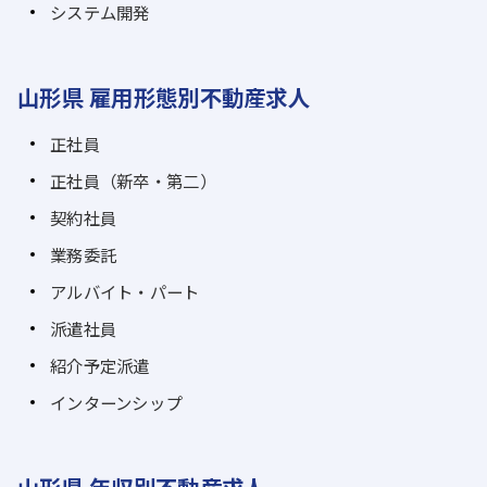
システム開発
山形県 雇用形態別不動産求人
正社員
正社員（新卒・第二）
契約社員
業務委託
アルバイト・パート
派遣社員
紹介予定派遣
インターンシップ