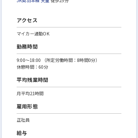
JR奥羽本線
天童
徒歩25分
アクセス
マイカー通勤OK
勤務時間
9:00～18:00 （所定労働時間：8時間0分）
休憩時間：60分
平均残業時間
月平均21時間
雇用形態
正社員
給与