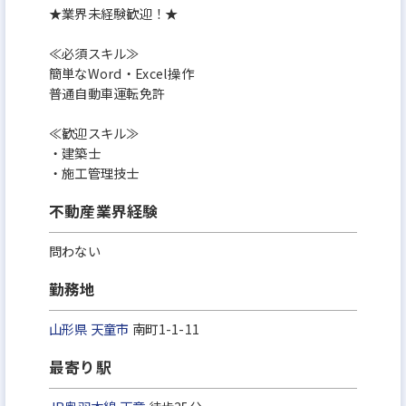
★業界未経験歓迎！★
≪必須スキル≫
簡単なWord・Excel操作
普通自動車運転免許
≪歓迎スキル≫
・建築士
・施工管理技士
不動産業界経験
問わない
勤務地
山形県
天童市
南町1-1-11
最寄り駅