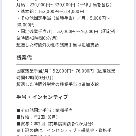
月給：220,000円～320,000円（一律手当を含む）
・基本給：163,000円～214,000円
・その他固定手当（業種手当）／月：5,000円～
30,000円
・固定残業手当/月：52,000円～76,000円（固定残
業時間42時間0分/月）
超過した時間外労働の残業手当は追加支給
残業代
固定残業手当/月：52,000円～76,000円（固定残業
時間42時間0分/月）
超過した時間外労働の残業手当は追加支給
手当・インセンティブ
■その他固定手当：業種手当
■昇給：年1回（8月）
■賞与：年2回（前年度実績 計2か月分）
※上記の他に、インセンティブ・報奨金・資格手