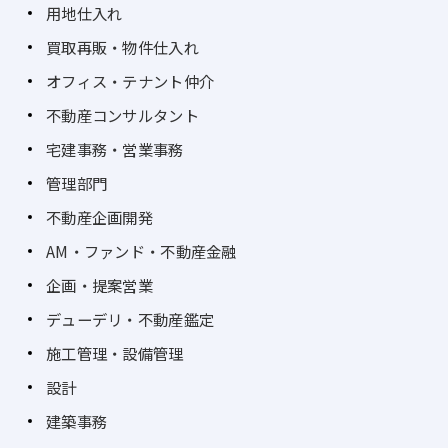
用地仕入れ
買取再販・物件仕入れ
オフィス・テナント仲介
不動産コンサルタント
宅建事務・営業事務
管理部門
不動産企画開発
AM・ファンド・不動産金融
企画・提案営業
デューデリ・不動産鑑定
施工管理・設備管理
設計
建築事務