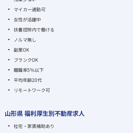
マイカー通勤可
女性が活躍中
扶養控除内で働ける
ノルマ無し
副業OK
ブランクOK
離職率5％以下
平均年齢20代
リモートワーク可
山形県 福利厚生別不動産求人
社宅・家賃補助あり