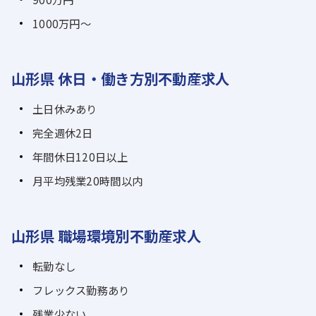
1000万円～
山形県 休日・働き方別不動産求人
土日休みあり
完全週休2日
年間休日120日以上
月平均残業20時間以内
山形県 職場環境別不動産求人
転勤なし
フレックス勤務あり
残業少ない