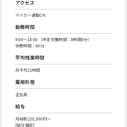
アクセス
マイカー通勤OK
勤務時間
9:00～18:00 （所定労働時間：8時間0分）
休憩時間：60分
平均残業時間
月平均21時間
雇用形態
正社員
給与
月給制220,000円～
[給与補足]