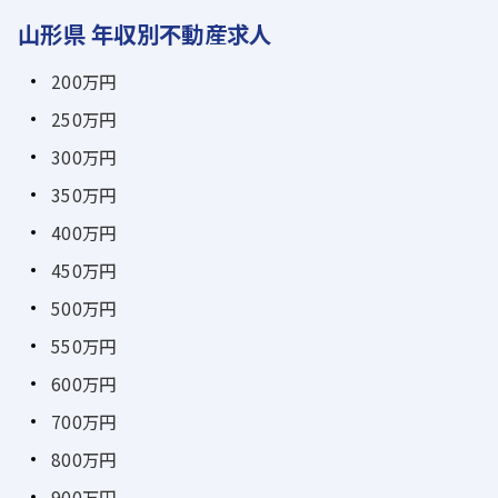
山形県 年収別不動産求人
200万円
250万円
300万円
350万円
400万円
450万円
500万円
550万円
600万円
700万円
800万円
900万円