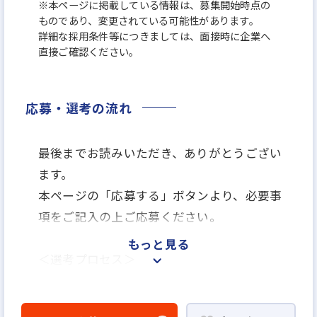
※本ページに掲載している情報は、募集開始時点の
ものであり、変更されている可能性があります。
詳細な採用条件等につきましては、面接時に企業へ
直接ご確認ください。
応募・選考の流れ
最後までお読みいただき、ありがとうござい
ます。
本ページの「応募する」ボタンより、必要事
項をご記入の上ご応募ください。
もっと見る
＜選考プロセス＞
「応募する」よりエントリー
▼