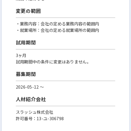
変更の範囲
・業務内容：会社の定める業務内容の範囲内
・就業場所：会社の定める就業場所の範囲内
試用期間
3ヶ月
試用期間中の条件に変更はありません。
募集期間
2026-05-12 〜
人材紹介会社
スラッシュ株式会社
許可番号：13-ユ-306798