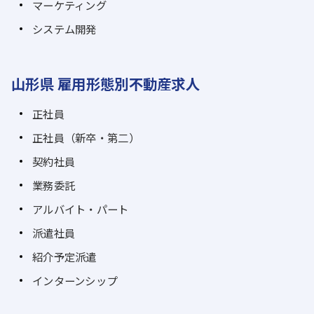
マーケティング
システム開発
山形県 雇用形態別不動産求人
正社員
正社員（新卒・第二）
契約社員
業務委託
アルバイト・パート
派遣社員
紹介予定派遣
インターンシップ