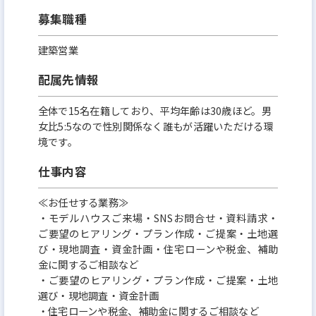
募集職種
建築営業
配属先情報
全体で15名在籍しており、平均年齢は30歳ほど。男
女比5:5なので性別関係なく誰もが活躍いただける環
境です。
仕事内容
≪お任せする業務≫
・モデルハウスご来場・SNSお問合せ・資料請求・
ご要望のヒアリング・プラン作成・ご提案・土地選
び・現地調査・資金計画・住宅ローンや税金、補助
金に関するご相談など
・ご要望のヒアリング・プラン作成・ご提案・土地
選び・現地調査・資金計画
・住宅ローンや税金、補助金に関するご相談など