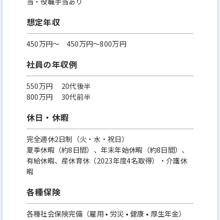
当・役職手当あり
想定年収
450万円〜 450万円～800万円
社員の年収例
550万円 20代後半
800万円 30代前半
休日・休暇
完全週休2日制（火・水・祝日）
夏季休暇（約8日間）、年末年始休暇（約8日間）、
有給休暇、産休育休（2023年度4名取得）・介護休
暇
各種保険
各種社会保険完備（雇用 • 労災 • 健康 • 厚生年金）