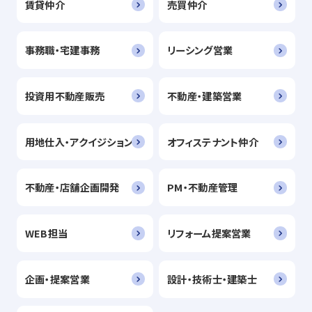
賃貸仲介
売買仲介
事務職・宅建事務
リーシング営業
投資用不動産販売
不動産・建築営業
用地仕入・アクイジション
オフィステナント仲介
不動産・店舗企画開発
PM・不動産管理
WEB担当
リフォーム提案営業
企画・提案営業
設計・技術士・建築士