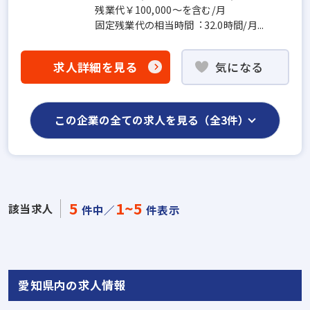
残業代￥100,000〜を含む/⽉
固定残業代の相当時間︓32.0時間/⽉...
求人詳細を見る
気になる
この企業の全ての求人を見る（全3件）
5
1~5
該当求人
件中／
件表示
愛知県内の求人情報