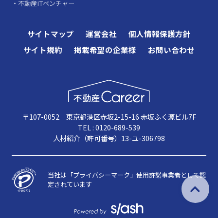
不動産ITベンチャー
サイトマップ
運営会社
個人情報保護方針
サイト規約
掲載希望の企業様
お問い合わせ
〒107-0052 東京都港区赤坂2-15-16 赤坂ふく源ビル7F
TEL : 0120-689-539
人材紹介（許可番号）13-ユ-306798
当社は「プライバシーマーク」使用許諾事業者として認
定されています