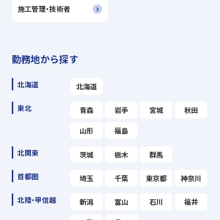
施工管理・技術者
勤務地から探す
北海道
北海道
東北
青森
岩手
宮城
秋田
山形
福島
北関東
茨城
栃木
群馬
首都圏
埼玉
千葉
東京都
神奈川
北陸・甲信越
新潟
富山
石川
福井