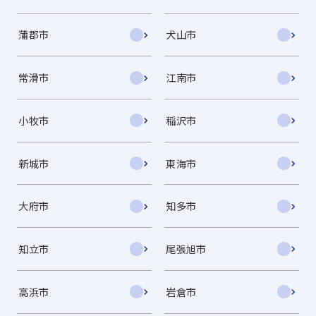
蒲郡市
犬山市
常滑市
江南市
小牧市
稲沢市
新城市
東海市
大府市
知多市
知立市
尾張旭市
高浜市
岩倉市