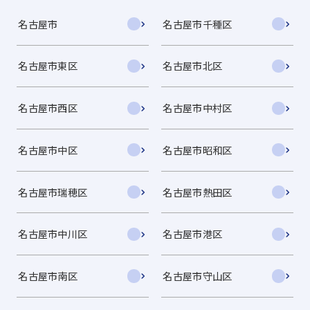
名古屋市
名古屋市千種区
名古屋市東区
名古屋市北区
名古屋市西区
名古屋市中村区
名古屋市中区
名古屋市昭和区
名古屋市瑞穂区
名古屋市熱田区
名古屋市中川区
名古屋市港区
名古屋市南区
名古屋市守山区