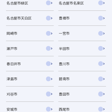
名古屋市緑区
名古屋市名東区
名古屋市天白区
豊橋市
岡崎市
一宮市
瀬戸市
半田市
春日井市
豊川市
津島市
碧南市
刈谷市
豊田市
安城市
西尾市