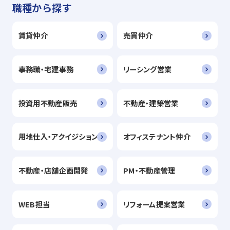
職種から探す
賃貸仲介
売買仲介
事務職・宅建事務
リーシング営業
投資用不動産販売
不動産・建築営業
用地仕入・アクイジション
オフィステナント仲介
不動産・店舗企画開発
PM・不動産管理
WEB担当
リフォーム提案営業