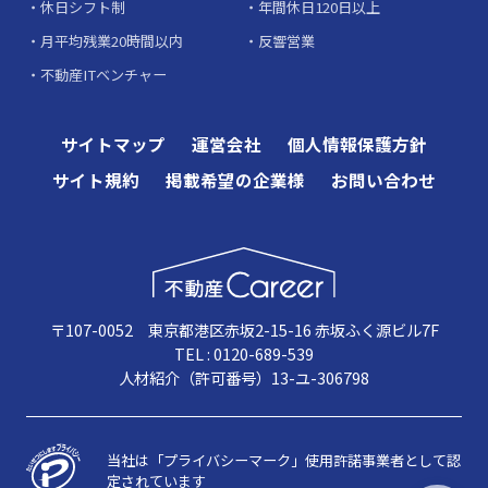
休日シフト制
年間休日120日以上
月平均残業20時間以内
反響営業
不動産ITベンチャー
サイトマップ
運営会社
個人情報保護方針
サイト規約
掲載希望の企業様
お問い合わせ
〒107-0052 東京都港区赤坂2-15-16 赤坂ふく源ビル7F
TEL : 0120-689-539
人材紹介（許可番号）13-ユ-306798
当社は「プライバシーマーク」使用許諾事業者として認
定されています