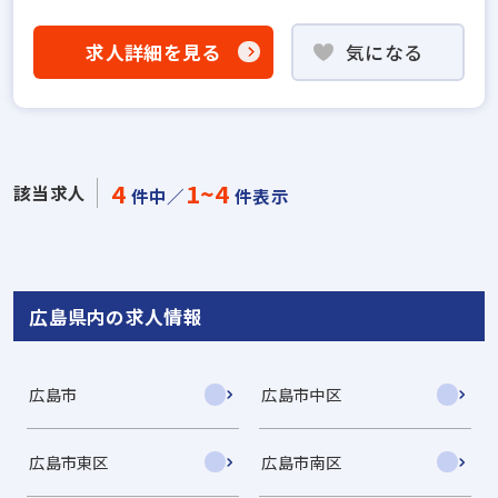
求人詳細を見る
気になる
4
1~4
該当求人
件中／
件表示
広島県内の求人情報
広島市
広島市中区
広島市東区
広島市南区