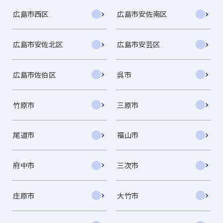
広島市西区
広島市安佐南区
広島市安佐北区
広島市安芸区
広島市佐伯区
呉市
竹原市
三原市
尾道市
福山市
府中市
三次市
庄原市
大竹市