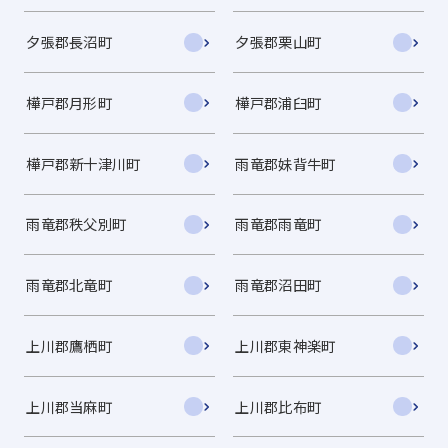
夕張郡長沼町
夕張郡栗山町
樺戸郡月形町
樺戸郡浦臼町
樺戸郡新十津川町
雨竜郡妹背牛町
雨竜郡秩父別町
雨竜郡雨竜町
雨竜郡北竜町
雨竜郡沼田町
上川郡鷹栖町
上川郡東神楽町
上川郡当麻町
上川郡比布町