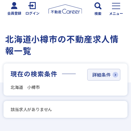
会員登録
ログイン
検索
メニュー
北海道小樽市の不動産求人情
報一覧
現在の検索条件
詳細条件
北海道 小樽市
該当求人がありません