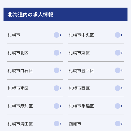
北海道内の求人情報
札幌市
札幌市中央区
札幌市北区
札幌市東区
札幌市白石区
札幌市豊平区
札幌市南区
札幌市西区
札幌市厚別区
札幌市手稲区
札幌市清田区
函館市