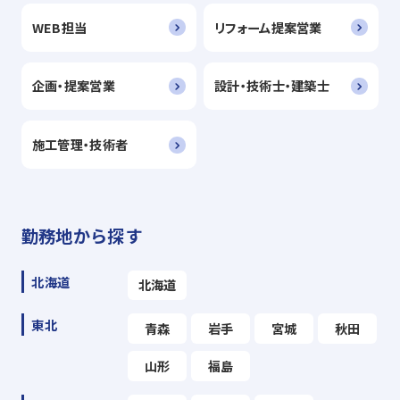
WEB担当
リフォーム提案営業
企画・提案営業
設計・技術士・建築士
施工管理・技術者
勤務地から探す
北海道
北海道
東北
青森
岩手
宮城
秋田
山形
福島