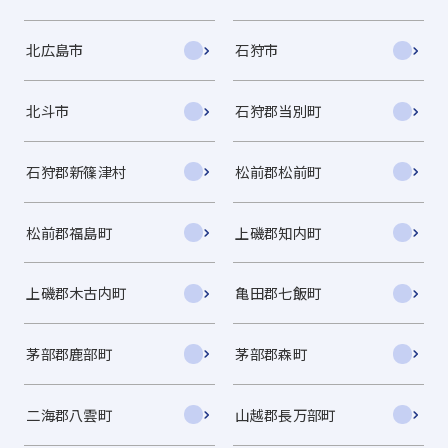
北広島市
石狩市
北斗市
石狩郡当別町
石狩郡新篠津村
松前郡松前町
松前郡福島町
上磯郡知内町
上磯郡木古内町
亀田郡七飯町
茅部郡鹿部町
茅部郡森町
二海郡八雲町
山越郡長万部町