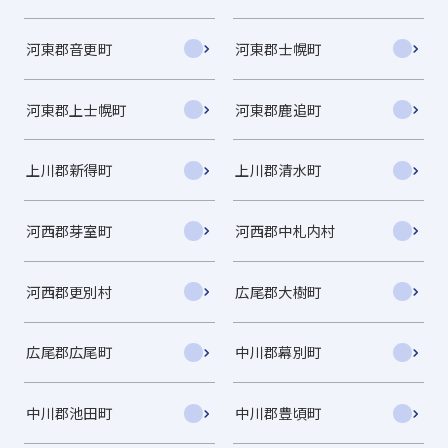
河東郡音更町
河東郡士幌町
河東郡上士幌町
河東郡鹿追町
上川郡新得町
上川郡清水町
河西郡芽室町
河西郡中札内村
河西郡更別村
広尾郡大樹町
広尾郡広尾町
中川郡幕別町
中川郡池田町
中川郡豊頃町