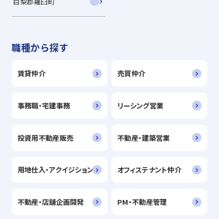
目梨郡羅臼町
職種から探す
賃貸仲介
売買仲介
事務職・宅建事務
リーシング営業
投資用不動産販売
不動産・建築営業
用地仕入・アクイジション
オフィステナント仲介
不動産・店舗企画開発
PM・不動産管理