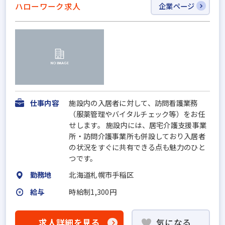
ハローワーク求人
企業ページ
仕事内容
施設内の入居者に対して、訪問看護業務
（服薬管理やバイタルチェック等）をお任
せします。 施設内には、居宅介護支援事業
所・訪問介護事業所も併設しており入居者
の状況をすぐに共有できる点も魅力のひと
つです。
勤務地
北海道札幌市手稲区
給与
時給制1,300円
求人詳細を見る
気になる