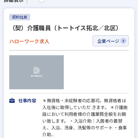
契約社員
（契）介護職員（トートイス拓北／北区）
ハローワーク求人
企業ページ
仕事内容
＊無資格・未経験者の応募可。無資格者は
入社後に取得していただ きます。 ＊介護施
設において利用者様の介護業務全般をお願
い致します。 ・入浴介助：入居者の着替
え、入浴、洗身、洗髪等のサポート ・食事
介助...