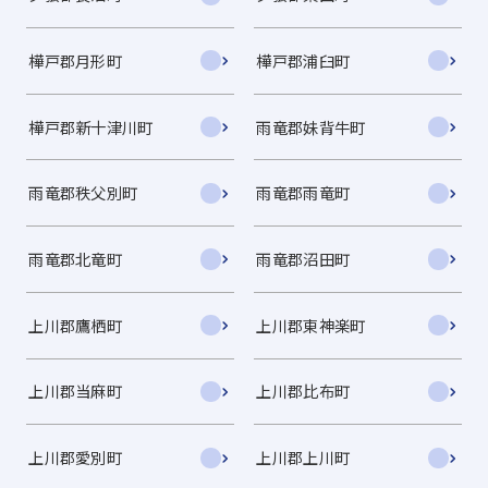
樺戸郡月形町
樺戸郡浦臼町
樺戸郡新十津川町
雨竜郡妹背牛町
雨竜郡秩父別町
雨竜郡雨竜町
雨竜郡北竜町
雨竜郡沼田町
上川郡鷹栖町
上川郡東神楽町
上川郡当麻町
上川郡比布町
上川郡愛別町
上川郡上川町