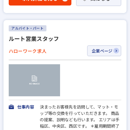
アルバイト・パート
ルート営業スタッフ
ハローワーク求人
企業ページ
仕事内容
決まったお客様先を訪問して、マット・モ
ップ等の交換を行っていただきます。 商品
の提案、説明なども行います。 エリアは手
稲区、中央区、西区です。 ＊雇用期間終了