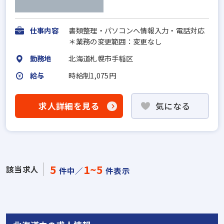
仕事内容
書類整理・パソコンへ情報入力・電話対応
＊業務の変更範囲：変更なし
勤務地
北海道札幌市手稲区
給与
時給制1,075円
求人詳細を見る
気になる
5
1~5
該当求人
件中／
件表示