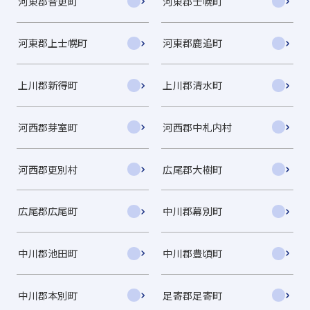
河東郡音更町
河東郡士幌町
河東郡上士幌町
河東郡鹿追町
上川郡新得町
上川郡清水町
河西郡芽室町
河西郡中札内村
河西郡更別村
広尾郡大樹町
広尾郡広尾町
中川郡幕別町
中川郡池田町
中川郡豊頃町
中川郡本別町
足寄郡足寄町