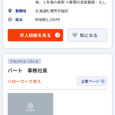
後、１年毎の更新 ＊業務の変更範囲：なし
勤務地
北海道札幌市手稲区
給与
時給制1,100円
求人詳細を見る
気になる
アルバイト・パート
パート 事務社員
ハローワーク求人
企業ページ