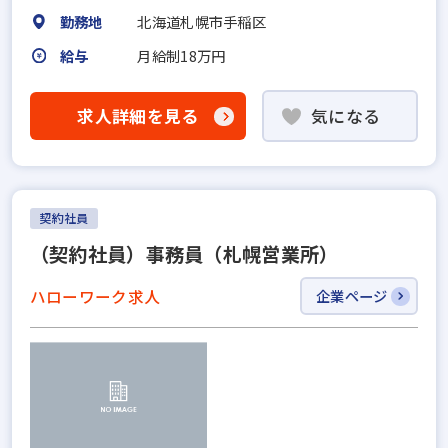
勤務地
北海道札幌市手稲区
給与
月給制18万円
求人詳細を見る
気になる
契約社員
（契約社員）事務員（札幌営業所）
ハローワーク求人
企業ページ