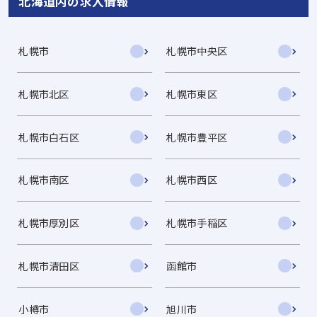
北海道内の求人情報
札幌市
札幌市中央区
札幌市北区
札幌市東区
札幌市白石区
札幌市豊平区
札幌市南区
札幌市西区
札幌市厚別区
札幌市手稲区
札幌市清田区
函館市
小樽市
旭川市