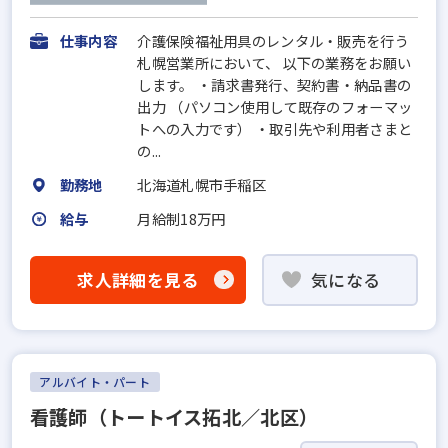
仕事内容
介護保険福祉用具のレンタル・販売を行う
札幌営業所において、 以下の業務をお願い
します。 ・請求書発行、契約書・納品書の
出力 （パソコン使用して既存のフォーマッ
トへの入力です） ・取引先や利用者さまと
の...
勤務地
北海道札幌市手稲区
給与
月給制18万円
求人詳細を見る
気になる
アルバイト・パート
看護師（トートイス拓北／北区）