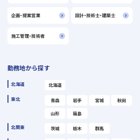
企画・提案営業
設計・技術士・建築士
施工管理・技術者
勤務地から探す
北海道
北海道
東北
青森
岩手
宮城
秋田
山形
福島
北関東
茨城
栃木
群馬