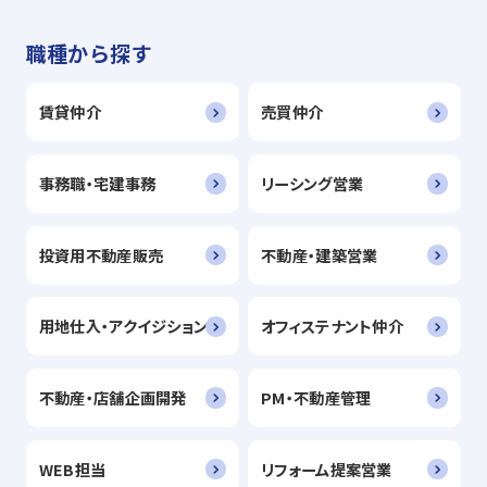
職種から探す
賃貸仲介
売買仲介
事務職・宅建事務
リーシング営業
投資用不動産販売
不動産・建築営業
用地仕入・アクイジション
オフィステナント仲介
不動産・店舗企画開発
PM・不動産管理
WEB担当
リフォーム提案営業