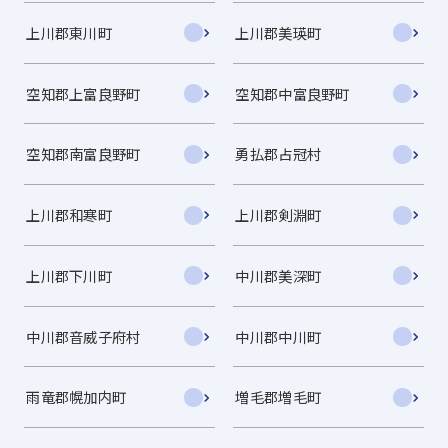
上川郡東川町
上川郡美瑛町
空知郡上富良野町
空知郡中富良野町
空知郡南富良野町
勇払郡占冠村
上川郡和寒町
上川郡剣淵町
上川郡下川町
中川郡美深町
中川郡音威子府村
中川郡中川町
雨竜郡幌加内町
増毛郡増毛町