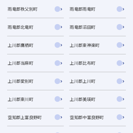
雨竜郡秩父別町
雨竜郡雨竜町
雨竜郡北竜町
雨竜郡沼田町
上川郡鷹栖町
上川郡東神楽町
上川郡当麻町
上川郡比布町
上川郡愛別町
上川郡上川町
上川郡東川町
上川郡美瑛町
空知郡上富良野町
空知郡中富良野町