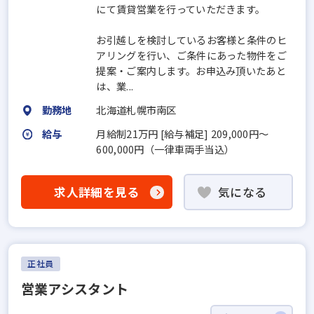
にて賃貸営業を行っていただきます。
お引越しを検討しているお客様と条件のヒ
アリングを行い、ご条件にあった物件をご
提案・ご案内します。お申込み頂いたあと
は、業...
勤務地
北海道札幌市南区
給与
月給制21万円 [給与補足] 209,000円〜
600,000円（一律車両手当込）
求人詳細を見る
気になる
正社員
営業アシスタント