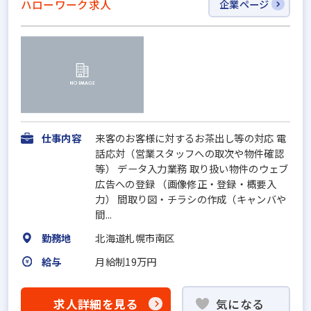
ハローワーク求人
企業ページ
仕事内容
来客のお客様に対するお茶出し等の対応 電
話応対（営業スタッフへの取次や物件確認
等） データ入力業務 取り扱い物件のウェブ
広告への登録 （画像修正・登録・概要入
力） 間取り図・チラシの作成（キャンバや
間...
勤務地
北海道札幌市南区
給与
月給制19万円
求人詳細を見る
気になる