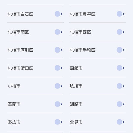
札幌市白石区
札幌市豊平区
札幌市南区
札幌市西区
札幌市厚別区
札幌市手稲区
札幌市清田区
函館市
小樽市
旭川市
室蘭市
釧路市
帯広市
北見市