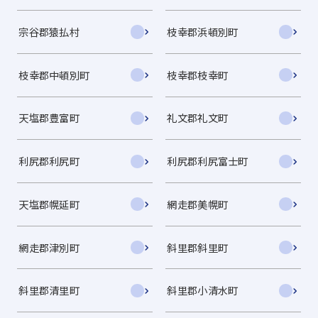
宗谷郡猿払村
枝幸郡浜頓別町
枝幸郡中頓別町
枝幸郡枝幸町
天塩郡豊富町
礼文郡礼文町
利尻郡利尻町
利尻郡利尻富士町
天塩郡幌延町
網走郡美幌町
網走郡津別町
斜里郡斜里町
斜里郡清里町
斜里郡小清水町