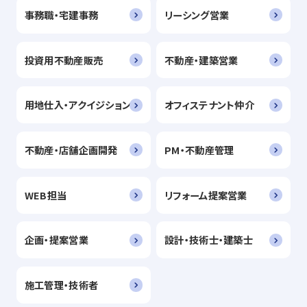
事務職・宅建事務
リーシング営業
投資用不動産販売
不動産・建築営業
用地仕入・アクイジション
オフィステナント仲介
不動産・店舗企画開発
PM・不動産管理
WEB担当
リフォーム提案営業
企画・提案営業
設計・技術士・建築士
施工管理・技術者