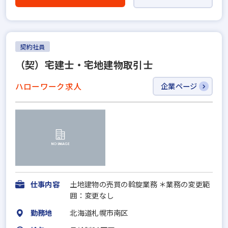
契約社員
（契）宅建士・宅地建物取引士
ハローワーク求人
企業ページ
仕事内容
土地建物の売買の斡旋業務 ＊業務の変更範
囲：変更なし
勤務地
北海道札幌市南区