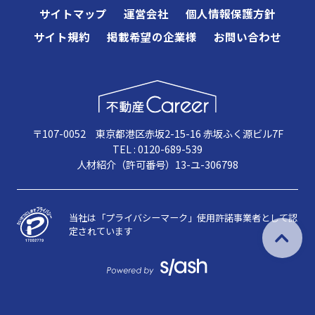
サイトマップ
運営会社
個人情報保護方針
サイト規約
掲載希望の企業様
お問い合わせ
〒107-0052 東京都港区赤坂2-15-16 赤坂ふく源ビル7F
TEL : 0120-689-539
人材紹介（許可番号）13-ユ-306798
当社は「プライバシーマーク」使用許諾事業者として認
定されています