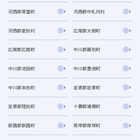
河西郡芽室町
河西郡中札内村
河西郡更別村
広尾郡大樹町
広尾郡広尾町
中川郡幕別町
中川郡池田町
中川郡豊頃町
中川郡本別町
足寄郡足寄町
足寄郡陸別町
十勝郡浦幌町
釧路郡釧路町
厚岸郡厚岸町