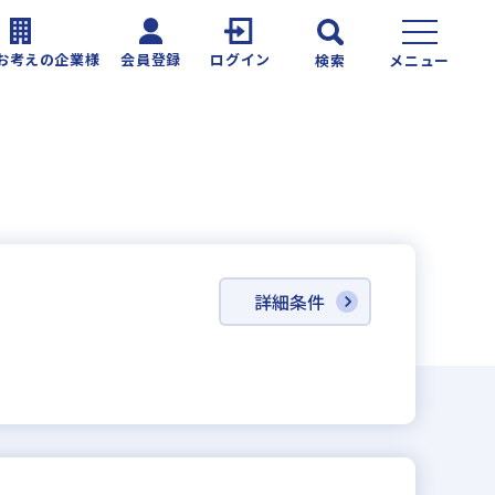
お考えの企業様
会員登録
ログイン
検索
メニュー
詳細条件