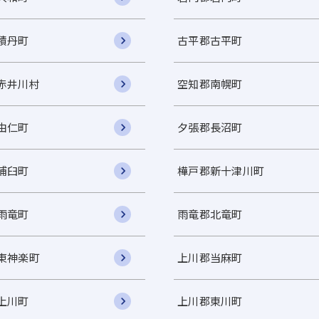
積丹町
古平郡古平町
赤井川村
空知郡南幌町
由仁町
夕張郡長沼町
浦臼町
樺戸郡新十津川町
雨竜町
雨竜郡北竜町
東神楽町
上川郡当麻町
上川町
上川郡東川町