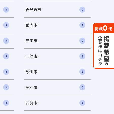
岩見沢市
稚内市
赤平市
三笠市
砂川市
登別市
石狩市