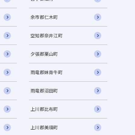
余市郡仁木町
空知郡奈井江町
夕張郡栗山町
雨竜郡妹背牛町
雨竜郡沼田町
上川郡比布町
上川郡美瑛町