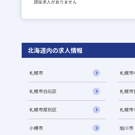
該当求人がありません
北海道内の求人情報
札幌市
札幌市
札幌市白石区
札幌市
札幌市厚別区
札幌市
小樽市
旭川市