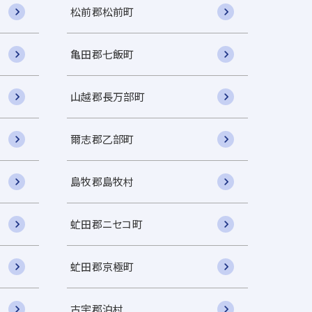
松前郡松前町
亀田郡七飯町
山越郡長万部町
爾志郡乙部町
島牧郡島牧村
虻田郡ニセコ町
虻田郡京極町
古宇郡泊村