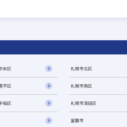
中央区
札幌市北区
豊平区
札幌市南区
手稲区
札幌市清田区
室蘭市