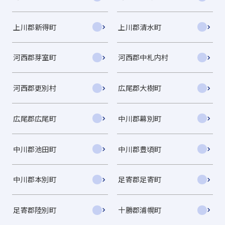
上川郡新得町
上川郡清水町
河西郡芽室町
河西郡中札内村
河西郡更別村
広尾郡大樹町
広尾郡広尾町
中川郡幕別町
中川郡池田町
中川郡豊頃町
中川郡本別町
足寄郡足寄町
足寄郡陸別町
十勝郡浦幌町