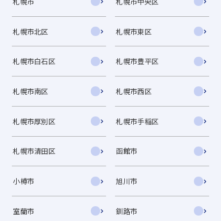
札幌市
札幌市中央区
札幌市北区
札幌市東区
札幌市白石区
札幌市豊平区
札幌市南区
札幌市西区
札幌市厚別区
札幌市手稲区
札幌市清田区
函館市
小樽市
旭川市
室蘭市
釧路市