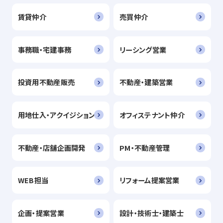
賃貸仲介
売買仲介
事務職・宅建事務
リーシング営業
投資用不動産販売
不動産・建築営業
用地仕入・アクイジション
オフィステナント仲介
不動産・店舗企画開発
PM・不動産管理
WEB担当
リフォーム提案営業
企画・提案営業
設計・技術士・建築士