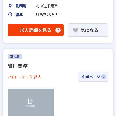
勤務地
北海道千歳市
給与
月給制25万円
求人詳細を見る
気になる
正社員
管理業務
ハローワーク求人
企業ページ