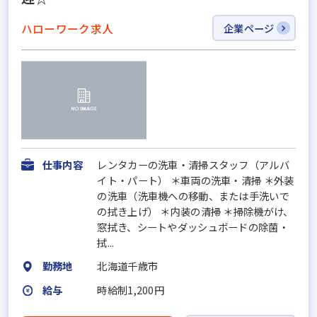
ハローワーク求人
企業ページ
仕事内容
レンタカーの洗車・清掃スタッフ（アルバ
イト・パート） ＊車両の洗車・清掃 ＊外装
の洗車（洗車機への移動、または手洗いで
の拭き上げ） ＊内装の清掃 ＊掃除機がけ、
窓拭き、シートやダッシュボードの除菌・
拭...
勤務地
北海道千歳市
給与
時給制1,200円