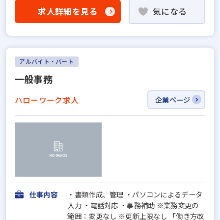
求人詳細を見る
気になる
アルバイト・パート
一般事務
ハローワーク求人
企業ページ
仕事内容
・書類作成、管理 ・パソコンによるデータ
入力 ・電話対応 ・事務補助 ※業務変更の
範囲：変更なし ※更新上限なし 「働き方改