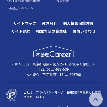
月平均残業20時間以内
反響営業
不動産ITベンチャー
サイトマップ
運営会社
個人情報保護方針
サイト規約
掲載希望の企業様
お問い合わせ
〒107-0052 東京都港区赤坂2-15-16 赤坂ふく源ビル7F
TEL : 0120-689-539
人材紹介（許可番号）13-ユ-306798
当社は「プライバシーマーク」使用許諾事業者として認
定されています