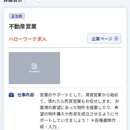
正社員
不動産営業
ハローワーク求人
企業ページ
仕事内容
営業のサポートとして、賃貸営業から始め
て、慣れたら売買営業もお任せします。 お
客様の要望にあった物件を提案したり、希
望の物件購入や売却を成立させるようにサ
ポートしていきましょう！ ＊各種書類作
成・入力...