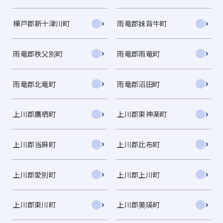
樺戸郡新十津川町
雨竜郡妹背牛町
雨竜郡秩父別町
雨竜郡雨竜町
雨竜郡北竜町
雨竜郡沼田町
上川郡鷹栖町
上川郡東神楽町
上川郡当麻町
上川郡比布町
上川郡愛別町
上川郡上川町
上川郡東川町
上川郡美瑛町